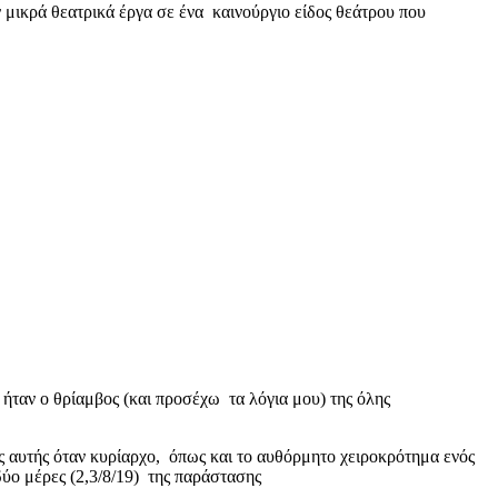
 μικρά θεατρικά έργα σε ένα καινούργιο είδος θεάτρου που
ήταν ο θρίαμβος (και προσέχω τα λόγια μου) της όλης
ης αυτής όταν κυρίαρχο, όπως και το αυθόρμητο χειροκρότημα ενός
 δύο μέρες (2,3/8/19) της παράστασης