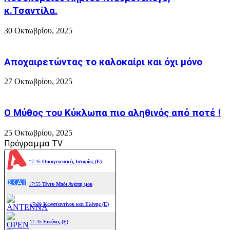
κ.Τσαντίλα.
30 Οκτωβρίου, 2025
Αποχαιρετώντας το καλοκαίρι και όχι μόνο
27 Οκτωβρίου, 2025
Ο Μύθος του Κύκλωπα πιο αληθινός από ποτέ !
25 Οκτωβρίου, 2025
Πρόγραμμα TV