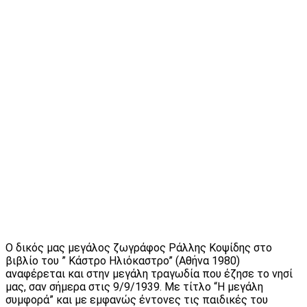
Ο δικός μας μεγάλος ζωγράφος Ράλλης Κοψίδης στο
βιβλίο του ” Κάστρο Ηλιόκαστρο” (Αθήνα 1980)
αναφέρεται και στην μεγάλη τραγωδία που έζησε το νησί
μας, σαν σήμερα στις 9/9/1939. Με τίτλο “Η μεγάλη
συμφορά” και με εμφανώς έντονες τις παιδικές του