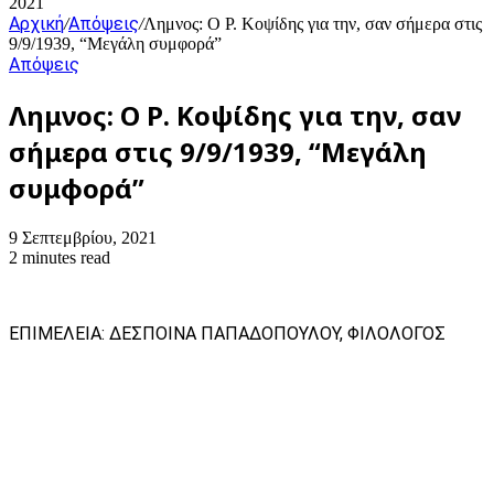
2021
Αρχική
Απόψεις
/
/
Λημνος: Ο Ρ. Κοψίδης για την, σαν σήμερα στις
9/9/1939, “Μεγάλη συμφορά”
Απόψεις
Λημνος: Ο Ρ. Κοψίδης για την, σαν
σήμερα στις 9/9/1939, “Μεγάλη
συμφορά”
9 Σεπτεμβρίου, 2021
2 minutes read
ΕΠΙΜΕΛΕΙΑ: ΔΕΣΠΟΙΝΑ ΠΑΠΑΔΟΠΟΥΛΟΥ, ΦΙΛΟΛΟΓΟΣ