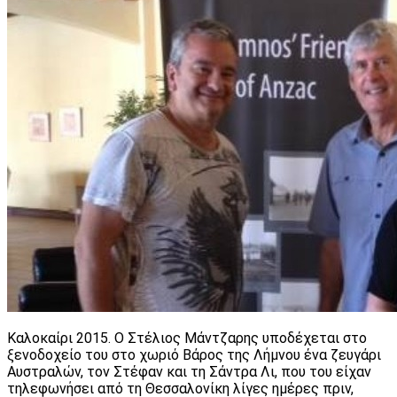
Καλοκαίρι 2015. Ο Στέλιος Μάντζαρης υποδέχεται στο
ξενοδοχείο του στο χωριό Βάρος της Λήμνου ένα ζευγάρι
Αυστραλών, τον Στέφαν και τη Σάντρα Λι, που του είχαν
τηλεφωνήσει από τη Θεσσαλονίκη λίγες ημέρες πριν,