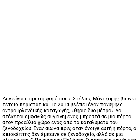
Δεν είναι η πρώτη φορά που ο Στέλιος Μάντζαρης βιώνει
τέτοιο περιστατικό. Το 2014 βλέπει έναν πανύψηλο
άντρα ιρλανδικής καταγωγής, «θηρίο δύο μέτρα», να
στέκεται εμφανώς συγκινημένος μπροστά σε μια πόρτα
στον προαύλιο χώρο ενός από τα καταλύματα του
ξενοδοχείου. Έναν αιώνα πριν, όταν άνοιγε αυτή η πόρτα, ο
επισκέπτης δεν έμπαινε σε ξενοδοχείο, αλλά σε μια