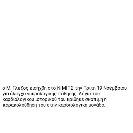
ο Μ. Γλέζος εισήχθη στο ΝΙΜΙΤΣ την Τρίτη 19 Νοεμβρίου
για έλεγχο νευρολογικής πάθησης. Λόγω του
καρδιολογικού ιστορικού του κρίθηκε σκόπιμη η
παρακολούθηση του στην καρδιολογική μονάδα.