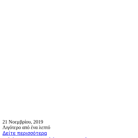
21 Νοεμβρίου, 2019
Λιγότερο από ένα λεπτό
Δείτε περισσότερα