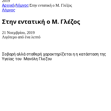
2019
Αρχική
Λήμνος
/
/
Στην εντατική ο Μ. Γλέζος
Λήμνος
Στην εντατική ο Μ. Γλέζος
21 Νοεμβρίου, 2019
Λιγότερο από ένα λεπτό
Σοβαρή αλλά σταθερή χαρακτηρίζεται η η κατάσταση της
Υγείας του Μανόλη Γλεζου