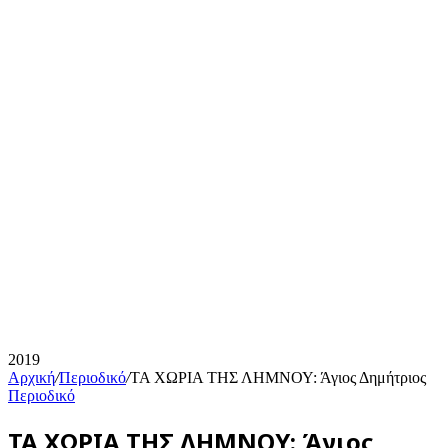
2019
Αρχική
/
Περιοδικό
/
ΤΑ ΧΩΡΙΑ ΤΗΣ ΛΗΜΝΟΥ: Άγιος Δημήτριος
Περιοδικό
ΤΑ ΧΩΡΙΑ ΤΗΣ ΛΗΜΝΟΥ: Άγιος