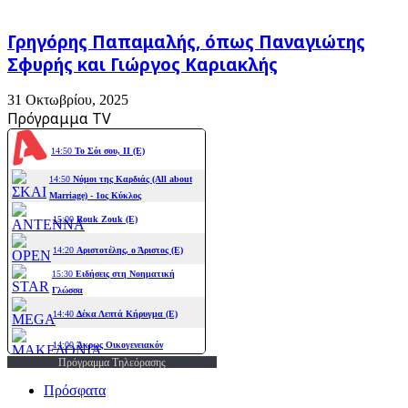
Γρηγόρης Παπαμαλής, όπως Παναγιώτης
Σφυρής και Γιώργος Καριακλής
31 Οκτωβρίου, 2025
Πρόγραμμα TV
Πρόγραμμα Τηλεόρασης
Πρόσφατα