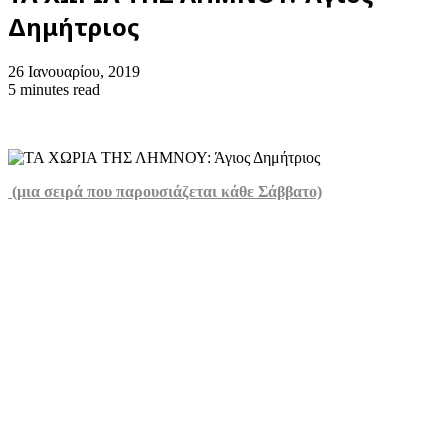
Δημήτριος
26 Ιανουαρίου, 2019
5 minutes read
(μια σειρά που παρουσιάζεται κάθε Σάββατο)