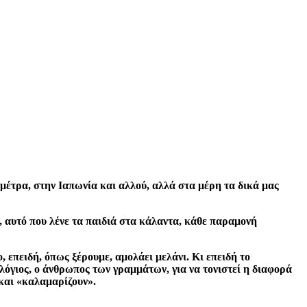
 μέτρα, στην Ιαπωνία και αλλού, αλλά στα μέρη τα δικά μας
, αυτό που λένε τα παιδιά στα κάλαντα, κάθε παραμονή
 επειδή, όπως ξέρουμε, αμολάει μελάνι. Κι επειδή το
λόγιος, ο άνθρωπος των γραμμάτων, για να τονιστεί η διαφορά
 και «καλαμαρίζουν».