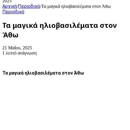
2025
Αρχική
Περιοδικό
/
/
Τα μαγικά ηλιοβασιλέματα στον Άθω
Περιοδικό
Τα μαγικά ηλιοβασιλέματα στον
Άθω
21 Μαΐου, 2025
1 λεπτό ανάγνωση
Τα μαγικά ηλιοβασιλέματα στον Άθω