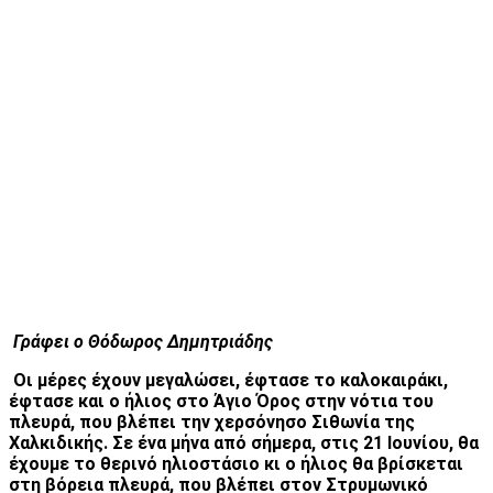
Γράφει ο Θόδωρος Δημητριάδης
Οι μέρες έχουν μεγαλώσει, έφτασε το καλοκαιράκι,
έφτασε και ο ήλιος στο Άγιο Όρος στην νότια του
πλευρά, που βλέπει την χερσόνησο Σιθωνία της
Χαλκιδικής. Σε ένα μήνα από σήμερα, στις 21 Ιουνίου, θα
έχουμε το θερινό ηλιοστάσιο κι ο ήλιος θα βρίσκεται
στη βόρεια πλευρά, που βλέπει στον Στρυμωνικό