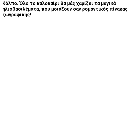
Κόλπο. Όλο το καλοκαίρι θα μάς χαρίζει τα μαγικά
ηλιοβασιλέματα, που μοιάζουν σαν ρομαντικός πίνακας
ζωγραφικής!