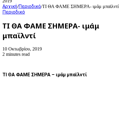
2019
Αρχική
Περιοδικό
/
/
ΤΙ ΘΑ ΦΑΜΕ ΣΗΜΕΡΑ- ιμάμ μπαϊλντί
Περιοδικό
ΤΙ ΘΑ ΦΑΜΕ ΣΗΜΕΡΑ- ιμάμ
μπαϊλντί
10 Οκτωβρίου, 2019
2 minutes read
ΤΙ ΘΑ ΦΑΜΕ ΣΗΜΕΡΑ – ιμάμ μπαϊλντί