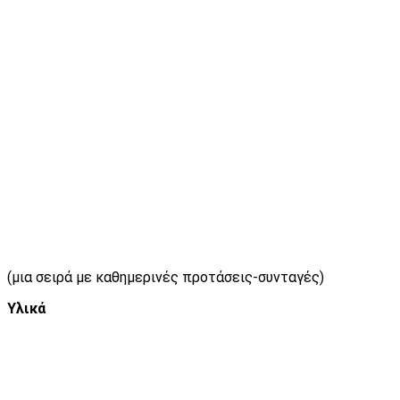
(μια σειρά με καθημερινές προτάσεις-συνταγές)
Υλικά