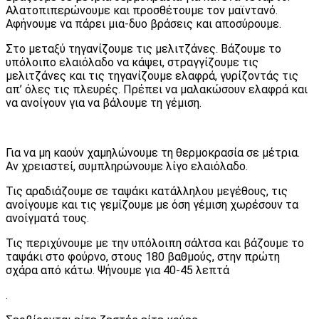
Αλατοπιπερώνουμε και προσθέτουμε τον μαϊντανό.
Αφήνουμε να πάρει μια-δυο βράσεις και αποσύρουμε.
Στο μεταξύ τηγανίζουμε τις μελιτζάνες. Βάζουμε το
υπόλοιπο ελαιόλαδο να κάψει, στραγγίζουμε τις
μελιτζάνες και τις τηγανίζουμε ελαφρά, γυρίζοντάς τις
απ’ όλες τις πλευρές. Πρέπει να μαλακώσουν ελαφρά και
να ανοίγουν για να βάλουμε τη γέμιση.
Για να μη καούν χαμηλώνουμε τη θερμοκρασία σε μέτρια.
Αν χρειαστεί, συμπληρώνουμε λίγο ελαιόλαδο.
Τις αραδιάζουμε σε ταψάκι κατάλληλου μεγέθους, τις
ανοίγουμε και τις γεμίζουμε με όση γέμιση χωρέσουν τα
ανοίγματά τους.
Τις περιχύνουμε με την υπόλοιπη σάλτσα και βάζουμε το
ταψάκι στο φούρνο, στους 180 βαθμούς, στην πρώτη
σχάρα από κάτω. Ψήνουμε για 40-45 λεπτά
.