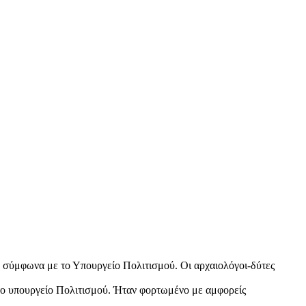
, σύμφωνα με το Υπουργείο Πολιτισμού. Οι αρχαιολόγοι-δύτες
 το υπουργείο Πολιτισμού. Ήταν φορτωμένο με αμφορείς