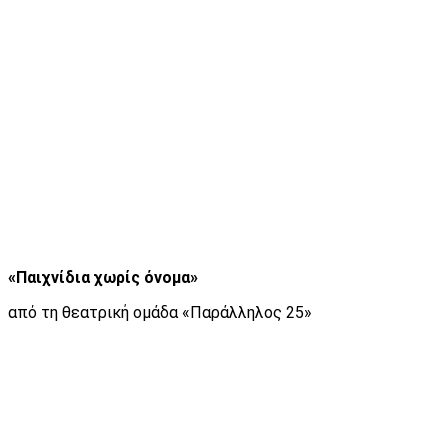
«Παιχνίδια χωρίς όνομα»
από τη θεατρική ομάδα «Παράλληλος 25»