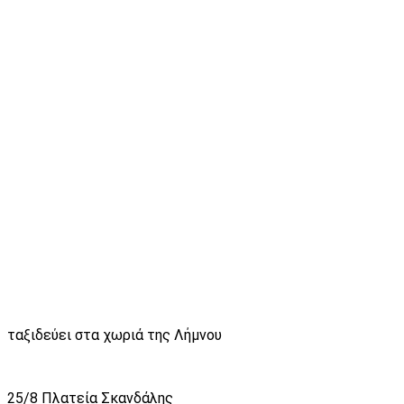
ταξιδεύει στα χωριά της Λήμνου
25/8 Πλατεία Σκανδάλης