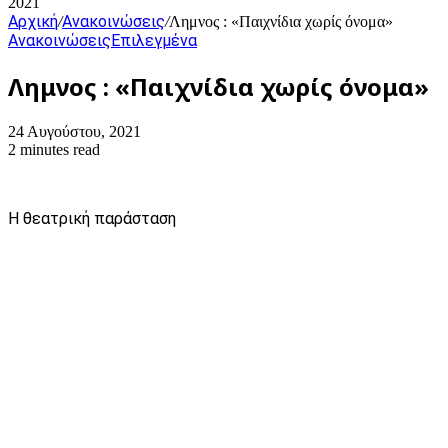
2021
Αρχική
Ανακοινώσεις
/
/
Λημνος : «Παιχνίδια χωρίς όνομα»
Ανακοινώσεις
Επιλεγμένα
Λημνος : «Παιχνίδια χωρίς όνομα»
24 Αυγούστου, 2021
2 minutes read
Η θεατρική παράσταση