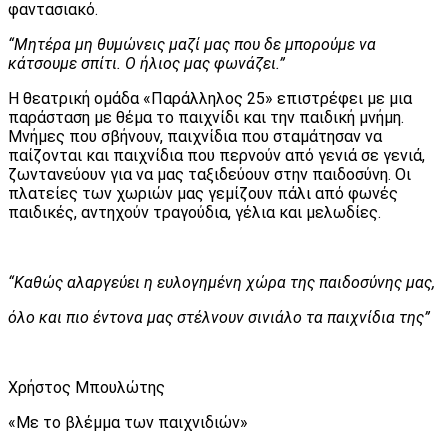
φαντασιακό.
“Μητέρα μη θυμώνεις μαζί μας που δε μπορούμε να
κάτσουμε σπίτι. Ο ήλιος μας φωνάζει.”
Η θεατρική ομάδα «Παράλληλος 25» επιστρέφει με μια
παράσταση με θέμα το παιχνίδι και την παιδική μνήμη.
Μνήμες που σβήνουν, παιχνίδια που σταμάτησαν να
παίζονται και παιχνίδια που περνούν από γενιά σε γενιά,
ζωντανεύουν για να μας ταξιδεύουν στην παιδοσύνη. Οι
πλατείες των χωριών μας γεμίζουν πάλι από φωνές
παιδικές, αντηχούν τραγούδια, γέλια και μελωδίες.
“Καθώς αλαργεύει η ευλογημένη χώρα της παιδοσύνης μας,
όλο και πιο έντονα μας στέλνουν σινιάλο τα παιχνίδια της”
Χρήστος Μπουλώτης
«Με το βλέμμα των παιχνιδιών»