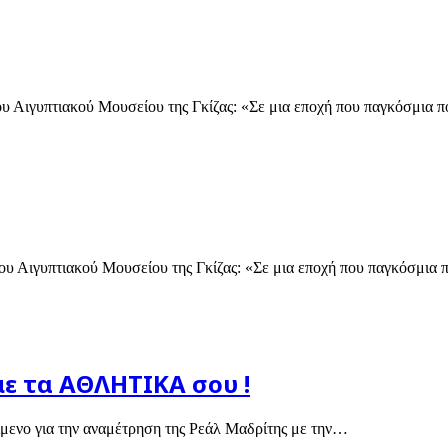
 Αιγυπτιακού Μουσείου της Γκίζας: «Σε μια εποχή που παγκόσμια 
 Αιγυπτιακού Μουσείου της Γκίζας: «Σε μια εποχή που παγκόσμια
με τα ΑΘΛΗΤΙΚΑ σου !
είμενο για την αναμέτρηση της Ρεάλ Μαδρίτης με την…