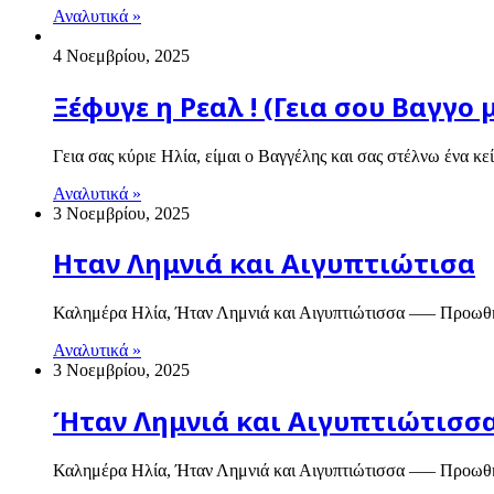
Αναλυτικά »
4 Νοεμβρίου, 2025
Ξέφυγε η Ρεαλ ! (Γεια σου Βαγγο 
Γεια σας κύριε Ηλία, είμαι ο Βαγγέλης και σας στέλνω ένα κ
Αναλυτικά »
3 Νοεμβρίου, 2025
Ηταν Λημνιά και Αιγυπτιώτισα
Καλημέρα Ηλία, Ήταν Λημνιά και Αιγυπτιώτισσα —– Προωθη
Αναλυτικά »
3 Νοεμβρίου, 2025
Ήταν Λημνιά και Αιγυπτιώτισσ
Καλημέρα Ηλία, Ήταν Λημνιά και Αιγυπτιώτισσα —– Προωθη