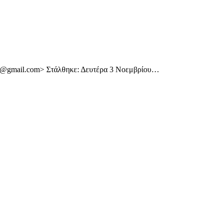
ic@gmail.com> Στάλθηκε: Δευτέρα 3 Νοεμβρίου…