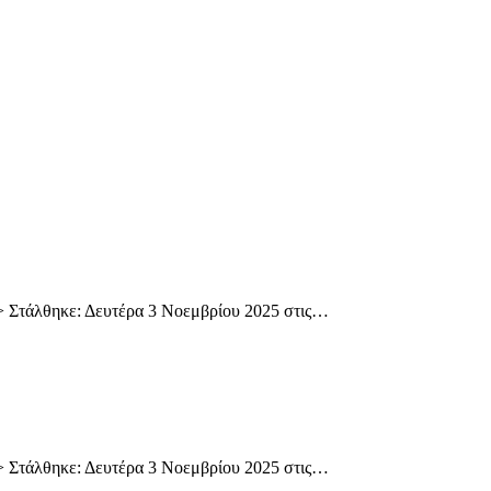
> Στάλθηκε: Δευτέρα 3 Νοεμβρίου 2025 στις…
> Στάλθηκε: Δευτέρα 3 Νοεμβρίου 2025 στις…