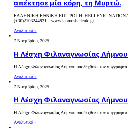
απέκτησε μία κόρη, τη Μυρτώ.
ΕΛΛΗΝΙΚH ΕΘΝΙΚΗ ΕΠΙΤΡΟΠΗ HELLENIC ΝΑΤΙΟΝΑL C
(+30)2103244821 www.icomoshellenic.gr…
Αναλυτικά »
7 Νοεμβρίου, 2025
Η Λέσχη Φιλαναγνωσίας Λήμνου
Η Λέσχη Φιλαναγνωσίας Λήμνου υποδέχθηκε τον συγγραφέα Γ
Αναλυτικά »
7 Νοεμβρίου, 2025
Η Λέσχη Φιλαναγνωσίας Λήμνου
Η Λέσχη Φιλαναγνωσίας Λήμνου υποδέχθηκε τον συγγραφέα Γ
Αναλυτικά »