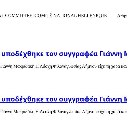
OMMITTEE COMITÉ NATIONAL HELLENIQUE Αθήνα, 2 Νοεμβ
 υποδέχθηκε τον συγγραφέα Γιάννη
ιάννη Μακριδάκη Η Λέσχη Φιλαναγνωσίας Λήμνου είχε τη χαρά και
 υποδέχθηκε τον συγγραφέα Γιάννη
ιάννη Μακριδάκη Η Λέσχη Φιλαναγνωσίας Λήμνου είχε τη χαρά και