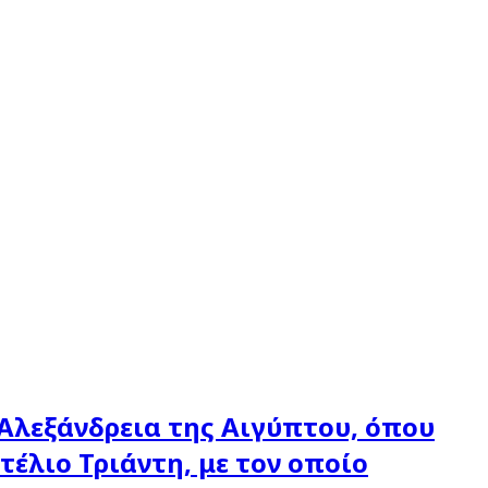
 Αλεξάνδρεια της Αιγύπτου, όπου
έλιο Τριάντη, με τον οποίο