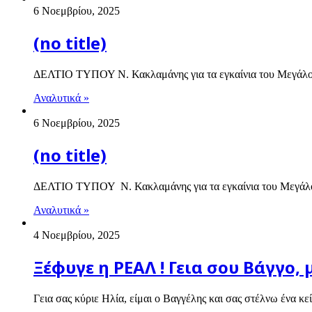
6 Νοεμβρίου, 2025
(no title)
ΔΕΛΤΙΟ ΤΥΠΟΥ Ν. Κακλαμάνης για τα εγκαίνια του Μεγάλου
Αναλυτικά »
6 Νοεμβρίου, 2025
(no title)
ΔΕΛΤΙΟ ΤΥΠΟΥ Ν. Κακλαμάνης για τα εγκαίνια του Μεγάλου
Αναλυτικά »
4 Νοεμβρίου, 2025
Ξέφυγε η ΡΕΑΛ ! Γεια σου Βάγγο, 
Γεια σας κύριε Ηλία, είμαι ο Βαγγέλης και σας στέλνω ένα κ