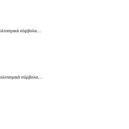
πολιτισμικά σύμβολα…
 πολιτισμικά σύμβολα…