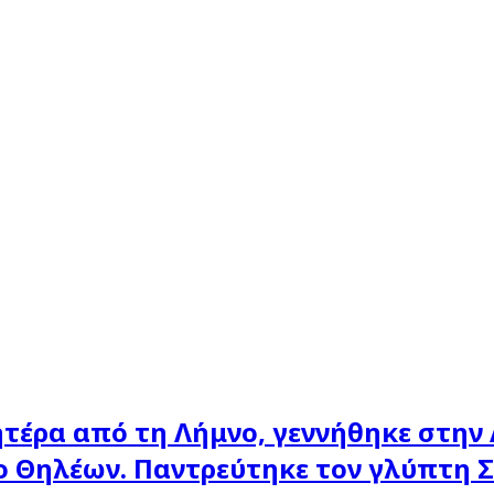
τέρα από τη Λήμνο, γεννήθηκε στην
 Θηλέων. Παντρεύτηκε τον γλύπτη Στ