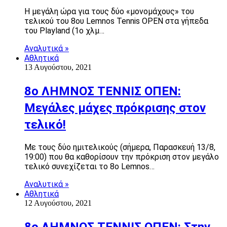
Η μεγάλη ώρα για τους δύο «μονομάχους» του
τελικού του 8ου Lemnos Tennis OPEN στα γήπεδα
του Playland (1ο χλμ…
Αναλυτικά »
Αθλητικά
13 Αυγούστου, 2021
8ο ΛΗΜΝΟΣ ΤΕΝΝΙΣ ΟΠΕΝ:
Μεγάλες μάχες πρόκρισης στον
τελικό!
Με τους δύο ημιτελικούς (σήμερα, Παρασκευή 13/8,
19:00) που θα καθορίσουν την πρόκριση στον μεγάλο
τελικό συνεχίζεται το 8ο Lemnos…
Αναλυτικά »
Αθλητικά
12 Αυγούστου, 2021
8ο ΛΗΜΝΟΣ ΤΕΝΝΙΣ ΟΠΕΝ: Στην