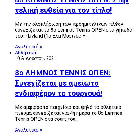
τελική ευθεία για τον τίτλο!
Με την ολοκλήρωση των προημιτελικών πλέον
συνεχίζεται το 8ο Lemnos Tennis OPEN στα γήπεδα
του Playland (1ο χλμ Μύρινας –…
Αναλυτικά »
Αθλητικά
10 Αυγούστου, 2021
8ο ΛΗΜΝΟΣ ΤΕΝΝΙΣ ΟΠΕΝ:
Συνεχίζεται με αμείωτο
ενδιαφέρον το τουρνουά!
Με αμφίρροπα παιχνίδια και ψηλά το αθλητικό
πνεύμα συνεχίζεται για 4η ημέρα το 8ο Lemnos
Tennis OPEN στα court του…
Αναλυτικά »