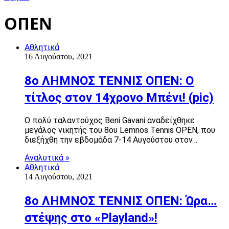
ΟΠΕΝ
Αθλητικά
16 Αυγούστου, 2021
8ο ΛΗΜΝΟΣ ΤΕΝΝΙΣ ΟΠΕΝ: Ο
τίτλος στον 14χρονο Μπένι! (pic)
Ο πολύ ταλαντούχος Beni Gavani αναδείχθηκε
μεγάλος νικητής του 8ου Lemnos Tennis OPEN, που
διεξήχθη την εβδομάδα 7-14 Αυγούστου στον…
Αναλυτικά »
Αθλητικά
14 Αυγούστου, 2021
8ο ΛΗΜΝΟΣ ΤΕΝΝΙΣ ΟΠΕΝ: Ώρα…
στέψης στο «Playland»!