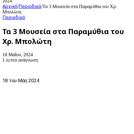
2024
Αρχική
Περιοδικό
/
/
Τα 3 Μουσεία στα Παραμύθια του Χρ.
Μπολώτη
Περιοδικό
Τα 3 Μουσεία στα Παραμύθια του
Χρ. Μπολώτη
18 Μαΐου, 2024
1 λεπτό ανάγνωση
18 του Μάη 2024