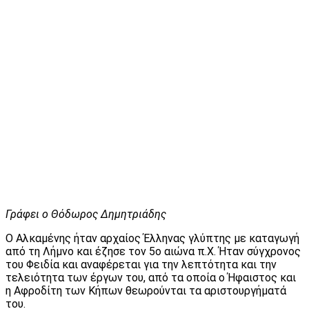
Γράφει ο Θόδωρος Δημητριάδης
Ο Αλκαμένης ήταν αρχαίος Έλληνας γλύπτης με καταγωγή
από τη Λήμνο και έζησε τον 5ο αιώνα π.Χ. Ήταν σύγχρονος
του Φειδία και αναφέρεται για την λεπτότητα και την
τελειότητα των έργων του, από τα οποία ο Ήφαιστος και
η Αφροδίτη των Κήπων θεωρούνται τα αριστουργήματά
του.