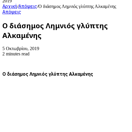
2019
Αρχική
Απόψεις
/
/
Ο διάσημος Λημνιός γλύπτης Αλκαμένης
Απόψεις
Ο διάσημος Λημνιός γλύπτης
Αλκαμένης
5 Οκτωβρίου, 2019
2 minutes read
Ο διάσημος Λημνιός γλύπτης Αλκαμένης