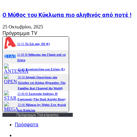
Ο Μύθος του Κύκλωπα πιο αληθινός από ποτέ !
25 Οκτωβρίου, 2025
Πρόγραμμα TV
Πρόγραμμα Τηλεόρασης
Πρόσφατα