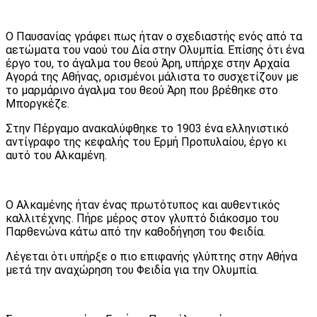
Ο Παυσανίας γράφει πως ήταν ο σχεδιαστής ενός από τα
αετώματα του ναού του Δία στην Ολυμπία. Επίσης ότι ένα
έργο του, το άγαλμα του θεού Άρη, υπήρχε στην Αρχαία
Αγορά της Αθήνας, ορισμένοι μάλιστα το συσχετίζουν με
το μαρμάρινο άγαλμα του θεού Άρη που βρέθηκε στο
Μποργκέζε.
Στην Πέργαμο ανακαλύφθηκε το 1903 ένα ελληνιστικό
αντίγραφο της κεφαλής του Ερμή Προπυλαίου, έργο κι
αυτό του Αλκαμένη.
Ο Αλκαμένης ήταν ένας πρωτότυπος και αυθεντικός
καλλιτέχνης. Πήρε μέρος στον γλυπτό διάκοσμο του
Παρθενώνα κάτω από την καθοδήγηση του Φειδία.
Λέγεται ότι υπήρξε ο πιο επιφανής γλύπτης στην Αθήνα
μετά την αναχώρηση του Φειδία για την Ολυμπία.