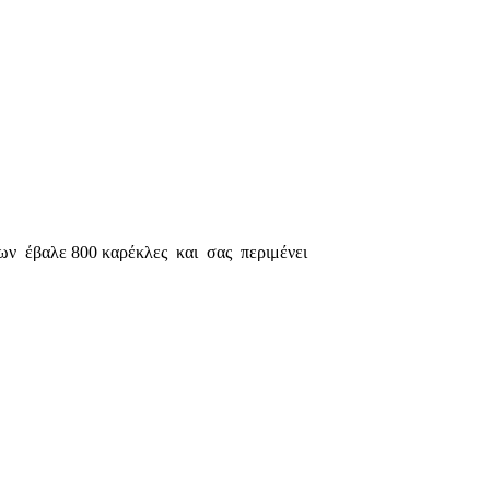
νων έβαλε 800 καρέκλες και σας περιμένει