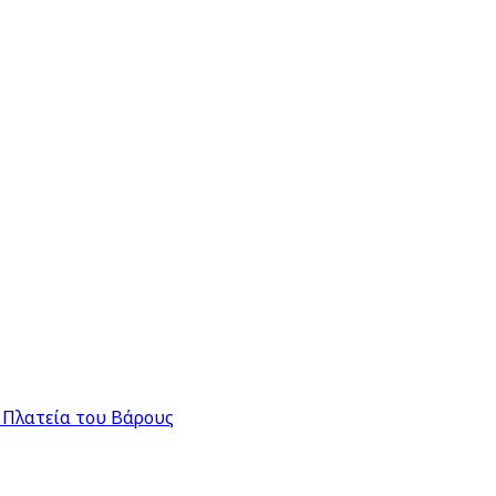
 Πλατεία του Βάρους