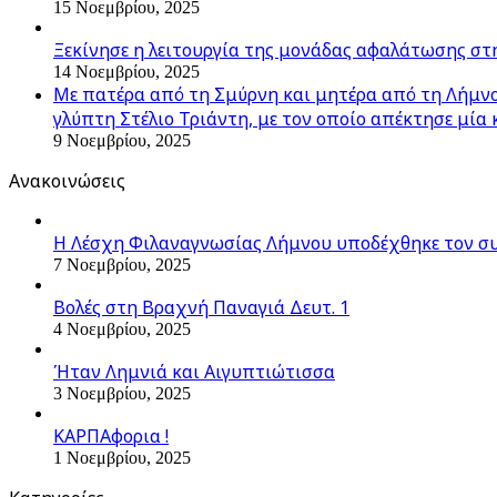
15 Νοεμβρίου, 2025
Ξεκίνησε η λειτουργία της μονάδας αφαλάτωσης στ
14 Νοεμβρίου, 2025
Με πατέρα από τη Σμύρνη και μητέρα από τη Λήμνο,
γλύπτη Στέλιο Τριάντη, με τον οποίο απέκτησε μία 
9 Νοεμβρίου, 2025
Ανακοινώσεις
Η Λέσχη Φιλαναγνωσίας Λήμνου υποδέχθηκε τον σ
7 Νοεμβρίου, 2025
Βολές στη Βραχνή Παναγιά Δευτ. 1
4 Νοεμβρίου, 2025
Ήταν Λημνιά και Αιγυπτιώτισσα
3 Νοεμβρίου, 2025
ΚΑΡΠΑφορια !
1 Νοεμβρίου, 2025