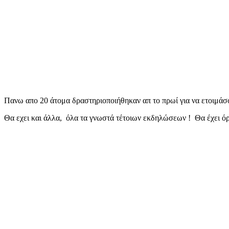
Πανω απο 20 άτομα δραστηριοποιήθηκαν απ το πρωί για να ετοιμάσ
Θα εχει και άλλα, όλα τα γνωστά τέτοιων εκδηλώσεων ! Θα έχει ό