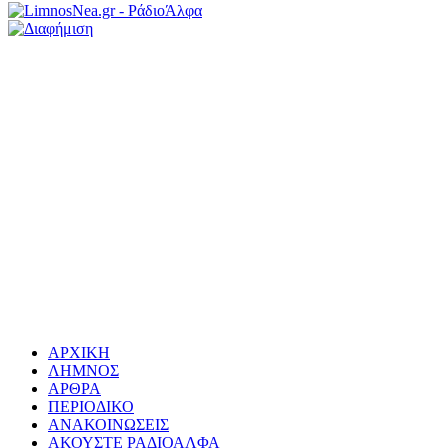
ΑΡΧΙΚΗ
ΛΗΜΝΟΣ
ΑΡΘΡΑ
ΠΕΡΙΟΔΙΚΟ
ΑΝΑΚΟΙΝΩΣΕΙΣ
ΑΚΟΥΣΤΕ ΡΑΔΙΟΑΛΦΑ