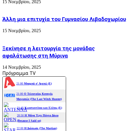
15 Νοεμβρίου, 2025
Άλλη μια επιτυχία του Γυμνασίου Λιβαδοχωρίου
15 Νοεμβρίου, 2025
Ξεκίνησε η λειτουργία της μονάδας
αφαλάτωσης στη Μύρινα
14 Νοεμβρίου, 2025
Πρόγραμμα TV