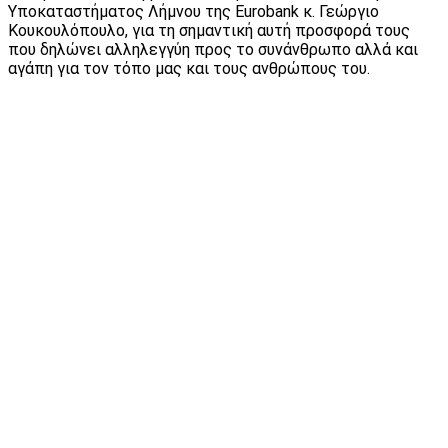
Υποκαταστήματος Λήμνου της Εurobank κ. Γεώργιο
Κουκουλόπουλο, για τη σημαντική αυτή προσφορά τους
που δηλώνει αλληλεγγύη προς το συνάνθρωπο αλλά και
αγάπη για τον τόπο μας και τους ανθρώπους του.