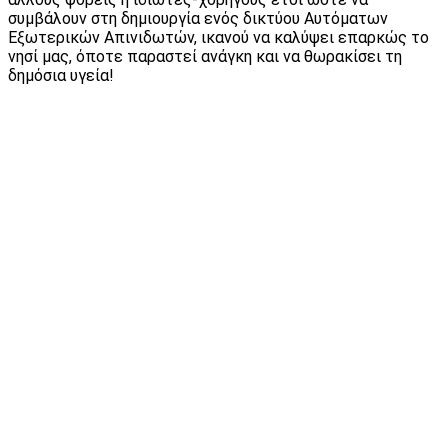
συμβάλουν στη δημιουργία ενός δικτύου Αυτόματων
Εξωτερικών Απινιδωτών, ικανού να καλύψει επαρκώς το
νησί μας, όποτε παραστεί ανάγκη και να θωρακίσει τη
δημόσια υγεία!