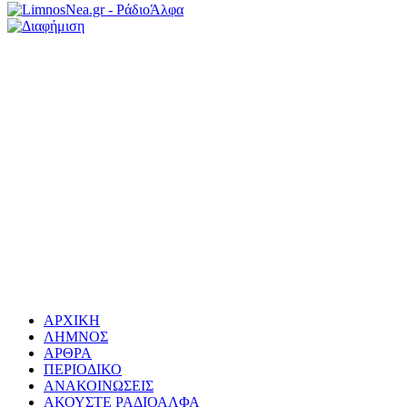
ΑΡΧΙΚΗ
ΛΗΜΝΟΣ
ΑΡΘΡΑ
ΠΕΡΙΟΔΙΚΟ
ΑΝΑΚΟΙΝΩΣΕΙΣ
ΑΚΟΥΣΤΕ ΡΑΔΙΟΑΛΦΑ