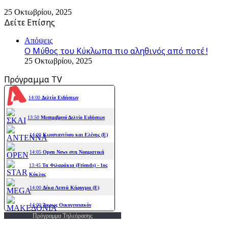
25 Οκτωβρίου, 2025
Δείτε Επίσης
Close
Απόψεις
Ο Μύθος του Κύκλωπα πιο αληθινός από ποτέ !
25 Οκτωβρίου, 2025
Πρόγραμμα TV
Πρόγραμμα Τηλεόρασης