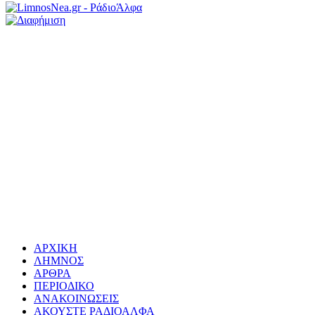
ΑΡΧΙΚΗ
ΛΗΜΝΟΣ
ΑΡΘΡΑ
ΠΕΡΙΟΔΙΚΟ
ΑΝΑΚΟΙΝΩΣΕΙΣ
ΑΚΟΥΣΤΕ ΡΑΔΙΟΑΛΦΑ