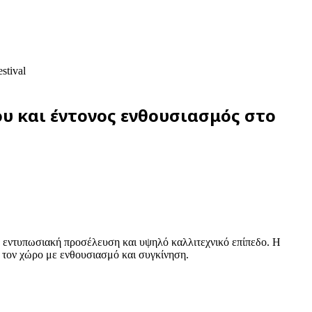
stival
υ και έντονος ενθουσιασμός στο
ε εντυπωσιακή προσέλευση και υψηλό καλλιτεχνικό επίπεδο. Η
 τον χώρο με ενθουσιασμό και συγκίνηση.