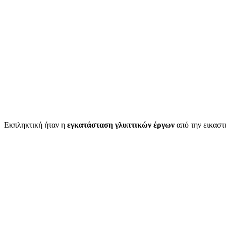
Εκπληκτική ήταν η
εγκατάσταση γλυπτικών έργων
από την εικαστ