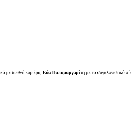
ικό με διεθνή καριέρα,
Εύα Παπαμαργαρίτη
με το συγκλονιστικό σύ