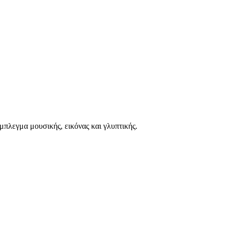
μπλεγμα μουσικής, εικόνας και γλυπτικής.