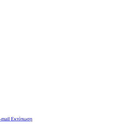
-mail
Εκτύπωση