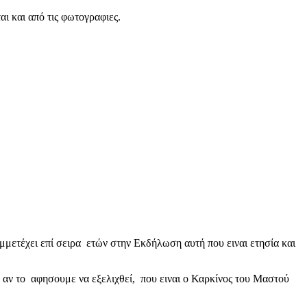
 και από τις φωτογραφιες.
μετέχει επί σειρα ετών στην Εκδήλωση αυτή που ειναι ετησία και
 αν το αφησουμε να εξελιχθεί, που ειναι ο Καρκίνος του Μαστού