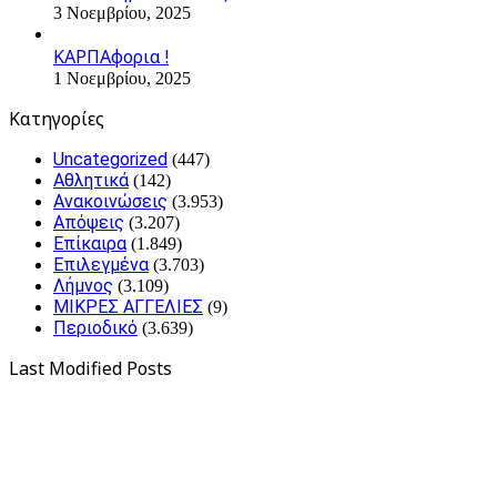
3 Νοεμβρίου, 2025
ΚΑΡΠΑφορια !
1 Νοεμβρίου, 2025
Kατηγορίες
Uncategorized
(447)
Αθλητικά
(142)
Ανακοινώσεις
(3.953)
Απόψεις
(3.207)
Επίκαιρα
(1.849)
Επιλεγμένα
(3.703)
Λήμνος
(3.109)
ΜΙΚΡΕΣ ΑΓΓΕΛΙΕΣ
(9)
Περιοδικό
(3.639)
Last Modified Posts