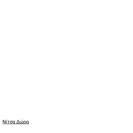
Νίτσα Δώρα