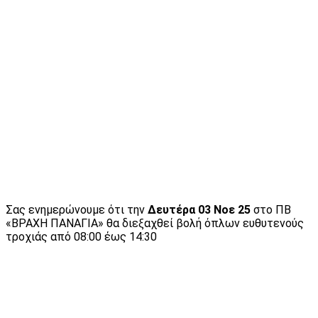
Σας ενημερώνουμε ότι την
Δευτέρα 03 Νοε 25
στο ΠΒ
«ΒΡΑΧΗ ΠΑΝΑΓΙΑ» θα διεξαχθεί βολή όπλων ευθυτενούς
τροχιάς από 08:00 έως 14:30