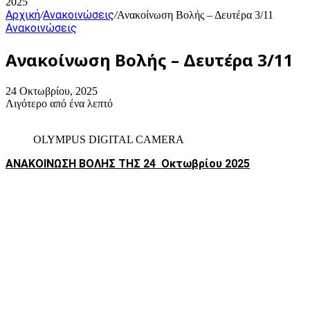
2025
Αρχική
Ανακοινώσεις
/
/
Ανακοίνωση Βολής – Δευτέρα 3/11
Ανακοινώσεις
Ανακοίνωση Βολής – Δευτέρα 3/11
24 Οκτωβρίου, 2025
Λιγότερο από ένα λεπτό
OLYMPUS DIGITAL CAMERA
ΑΝΑΚΟΙΝΩΣΗ ΒΟΛΗΣ ΤΗΣ 24 Οκτωβρίου 2025