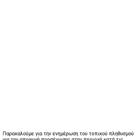
Παρακαλούμε για την ενημέρωση του τοπικού πληθυσμού
για την αποφυγή προσέγγισης στην περιοχή κατά τις