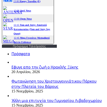
Πρόγραμμα Τηλεόρασης
Πρόσφατα
Εφυγε απο την ζωή o Ηρακλής Ξύκης
20 Απριλίου, 2026
Φωταγώγηση του Χριστουγεννιάτικου Πάρκου
στην Πλατεία του Βάρους
15 Νοεμβρίου, 2025
Άλλη μια επιτυχία του Γυμνασίου Λιβαδοχωρίου
15 Νοεμβρίου, 2025