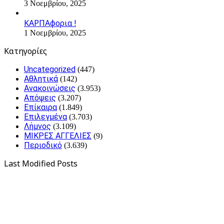
3 Νοεμβρίου, 2025
ΚΑΡΠΑφορια !
1 Νοεμβρίου, 2025
Kατηγορίες
Uncategorized
(447)
Αθλητικά
(142)
Ανακοινώσεις
(3.953)
Απόψεις
(3.207)
Επίκαιρα
(1.849)
Επιλεγμένα
(3.703)
Λήμνος
(3.109)
ΜΙΚΡΕΣ ΑΓΓΕΛΙΕΣ
(9)
Περιοδικό
(3.639)
Last Modified Posts