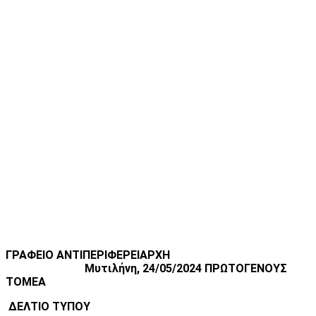
ΓΡΑΦΕΙΟ ΑΝΤΙΠΕΡΙΦΕΡΕΙΑΡΧΗ
Μυτιλήνη, 24/05/2024
ΠΡΩΤΟΓΕΝΟΥΣ
ΤΟΜΕΑ
ΔΕΛΤΙΟ ΤΥΠΟΥ