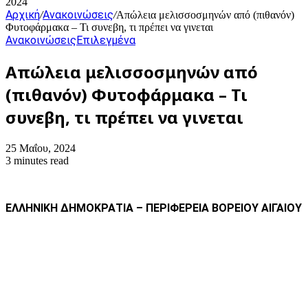
2024
Αρχική
Ανακοινώσεις
/
/
Απώλεια μελισσοσμηνών από (πιθανόν)
Φυτοφάρμακα – Τι συνεβη, τι πρέπει να γινεται
Ανακοινώσεις
Επιλεγμένα
Απώλεια μελισσοσμηνών από
(πιθανόν) Φυτοφάρμακα – Τι
συνεβη, τι πρέπει να γινεται
25 Μαΐου, 2024
3 minutes read
ΕΛΛΗΝΙΚΗ ΔΗΜΟΚΡΑΤΙΑ –
ΠΕΡΙΦΕΡΕΙΑ ΒΟΡΕΙΟΥ ΑΙΓΑΙΟΥ