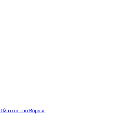
 Πλατεία του Βάρους