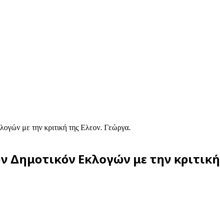
ογών με την κριτική της Ελεον. Γεώργα.
 Δημοτικόν Εκλογών με την κριτική 