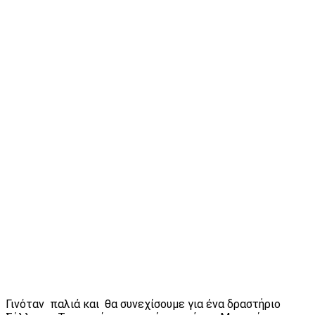
Γινόταν παλιά και θα συνεχίσουμε για ένα δραστήριο