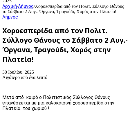
2025
Αρχική
Λήμνος
/
/
Χοροεσπερίδα από τον Πολιτ. Σύλλογο Θάνους
το Σάββατο 2 Αυγ.- Όργανα, Τραγούδι, Χορός στην Πλατεία!
Λήμνος
Χοροεσπερίδα από τον Πολιτ.
Σύλλογο Θάνους το Σάββατο 2 Αυγ.-
Όργανα, Τραγούδι, Χορός στην
Πλατεία!
30 Ιουλίου, 2025
Λιγότερο από ένα λεπτό
Μετά από καιρό ο Πολιτιστικός Σύλλογος Θάνους
επανέρχεται με μια καλοκαιρινή χοροεσπερίδα στην
Πλατεία του χωριού !