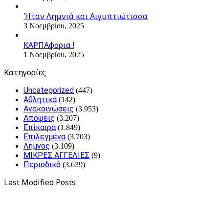
Ήταν Λημνιά και Αιγυπτιώτισσα
3 Νοεμβρίου, 2025
ΚΑΡΠΑφορια !
1 Νοεμβρίου, 2025
Kατηγορίες
Uncategorized
(447)
Αθλητικά
(142)
Ανακοινώσεις
(3.953)
Απόψεις
(3.207)
Επίκαιρα
(1.849)
Επιλεγμένα
(3.703)
Λήμνος
(3.109)
ΜΙΚΡΕΣ ΑΓΓΕΛΙΕΣ
(9)
Περιοδικό
(3.639)
Last Modified Posts