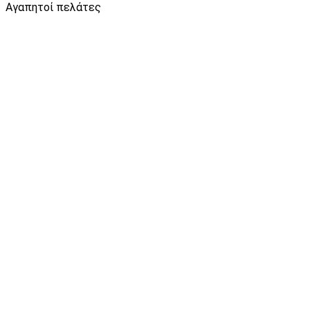
Αγαπητοί πελάτες