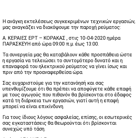
Η ανάγκη εκτελέσεως συγκεκριμένων τεχνικών εργασιών,
μας αναγκάζει να διακόψουμε την παροχή ρεύματος:
Α. ΚΕΡΑΙΕΣ ΕΡΤ – ΚΟΡΑΚΑΣ , στις 10-04-2020 ημέρα
ΠΑΡΑΣΚΕΥΗ από ώρα 09:00 π.μ. έως 13:00.
Τα συνεργεία μας θα καταβάλουν κάθε προσπάθεια ώστε
η εργασία να τελειώσει το συντομότερο δυνατό και η
επαναφορά του ηλεκτρικού ρεύματος να γίνει ίσως και
πριν από την προαναφερθείσα ώρα.
Σας ευχαριστούμε για την κατανόησή και σας
υπενθυμίζουμε ότι θα πρέπει να αποφύγετε κάθε επαφή
με τους αγωγούς που πιθανόν θα βρίσκονται στο έδαφος
κατά τη διάρκεια των εργασιών, γιατί αυτή η επαφή
μπορεί να είναι επικίνδυνη.
Για τους ίδιους λόγους ασφαλείας, επίσης, οι εσωτερικές
σας εγκαταστάσεις θα θεωρούνται ότι βρίσκονται
συνεχώς υπό τάση.