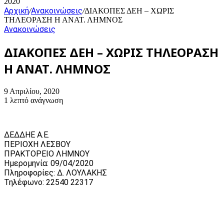
2020
Αρχική
Ανακοινώσεις
/
/
ΔΙΑΚΟΠΕΣ ΔΕΗ – ΧΩΡΙΣ
ΤΗΛΕΟΡΑΣΗ Η ΑΝΑΤ. ΛΗΜΝΟΣ
Ανακοινώσεις
ΔΙΑΚΟΠΕΣ ΔΕΗ – ΧΩΡΙΣ ΤΗΛΕΟΡΑΣΗ
Η ΑΝΑΤ. ΛΗΜΝΟΣ
9 Απριλίου, 2020
1 λεπτό ανάγνωση
ΔΕΔΔΗΕ Α.Ε.
ΠΕΡΙΟΧΗ ΛΕΣΒΟΥ
ΠΡΑΚΤΟΡΕΙΟ ΛΗΜΝΟΥ
Ημερομηνία: 09/04/2020
Πληροφορίες: Δ. ΛΟΥΛΑΚΗΣ
Τηλέφωνο: 22540 22317