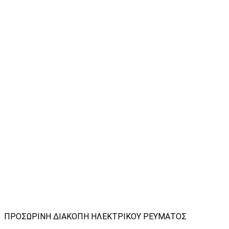
ΠΡΟΣΩΡΙΝΗ ΔΙΑΚΟΠΗ ΗΛΕΚΤΡΙΚΟΥ ΡΕΥΜΑΤΟΣ