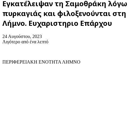
Εγκατέλειψαν τη Σαμοθράκη λόγω
πυρκαγιάς και φιλοξενούνται στη
Λήμνο. Ευχαριστηριο Επάρχου
24 Αυγούστου, 2023
Λιγότερο από ένα λεπτό
ΠΕΡΙΦΕΡΕΙΑΚΗ ΕΝΟΤΗΤΑ ΛΗΜΝΟ