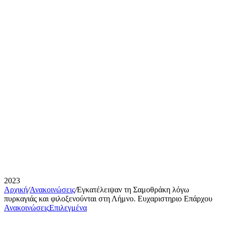
2023
Αρχική
/
Ανακοινώσεις
/
Εγκατέλειψαν τη Σαμοθράκη λόγω
πυρκαγιάς και φιλοξενούνται στη Λήμνο. Ευχαριστηριο Επάρχου
Ανακοινώσεις
Επιλεγμένα