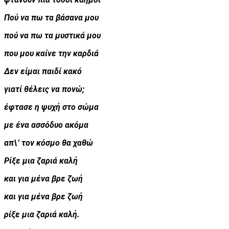
Πού να πω τα βάσανα μου
πού να πω τα μυστικά μου
που μου καίνε την καρδιά
Δεν είμαι παιδί κακό
γιατί θέλεις να πονώ;
έφτασε η ψυχή στο σώμα
με ένα ασσόδυο ακόμα
απ\’ τον κόσμο θα χαθώ
Ρίξε μια ζαριά καλή
και για μένα βρε ζωή
και για μένα βρε ζωή
ρίξε μια ζαριά καλή.