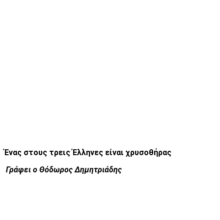
Ένας στους τρεις Έλληνες είναι χρυσοθήρας
Γράφει ο Θόδωρος Δημητριάδης