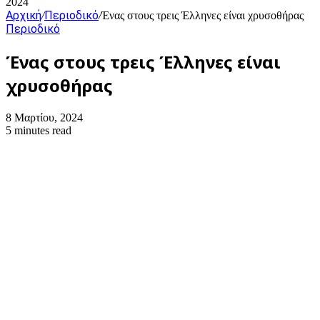
2024
Αρχική
Περιοδικό
/
/
Ένας στους τρεις Έλληνες είναι χρυσοθήρας
Περιοδικό
Ένας στους τρεις Έλληνες είναι
χρυσοθήρας
8 Μαρτίου, 2024
5 minutes read