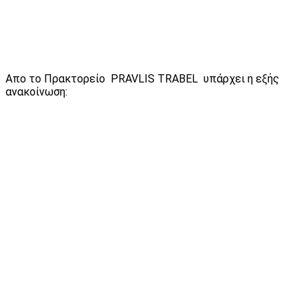
Απο το Πρακτορείο PRAVLIS TRABEL υπάρχει η εξής
ανακοίνωση: