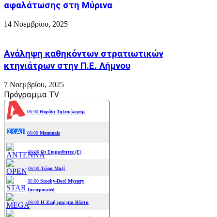
αφαλάτωσης στη Μύρινα
14 Νοεμβρίου, 2025
Ανάληψη καθηκόντων στρατιωτικών
κτηνιάτρων στην Π.Ε. Λήμνου
7 Νοεμβρίου, 2025
Πρόγραμμα TV