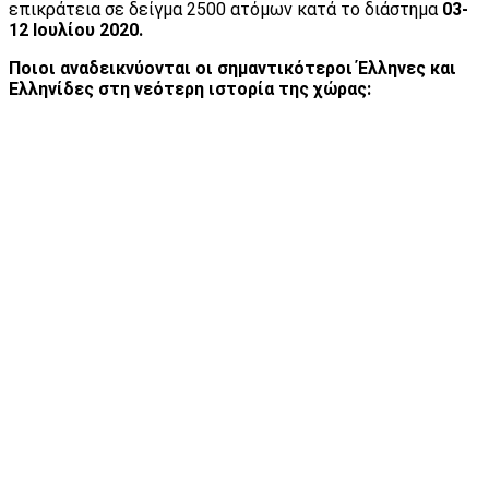
επικράτεια σε δείγμα 2500 ατόμων κατά το διάστημα
03-
12 Ιουλίου 2020.
Ποιοι αναδεικνύονται οι σημαντικότεροι Έλληνες και
Ελληνίδες στη νεότερη ιστορία της χώρας: