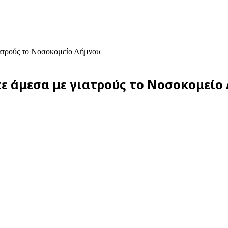
ιατρούς το Νοσοκομείο Λήμνου
τε άμεσα με γιατρούς το Νοσοκομείο