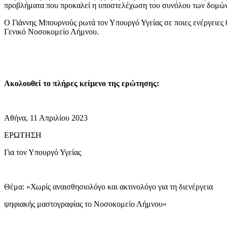
προβλήματα που προκαλεί η υποστελέχωση του συνόλου των δομών
Ο Γιάννης Μπουρνούς ρωτά τον Υπουργό Υγείας σε ποιες ενέργειες θ
Γενικό Νοσοκομείο Λήμνου.
Ακολουθεί το πλήρες κείμενο της ερώτησης:
Αθήνα, 11 Απριλίου 2023
ΕΡΩΤΗΣΗ
Για τον Υπουργό Υγείας
Θέμα: «Χωρίς αναισθησιολόγο και ακτινολόγο για τη διενέργεια
ψηφιακής μαστογραφίας το Νοσοκομείο Λήμνου»