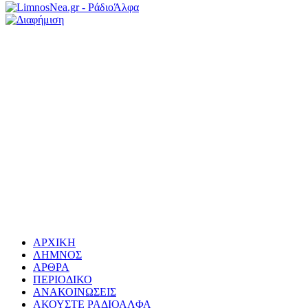
ΑΡΧΙΚΗ
ΛΗΜΝΟΣ
ΑΡΘΡΑ
ΠΕΡΙΟΔΙΚΟ
ΑΝΑΚΟΙΝΩΣΕΙΣ
ΑΚΟΥΣΤΕ ΡΑΔΙΟΑΛΦΑ