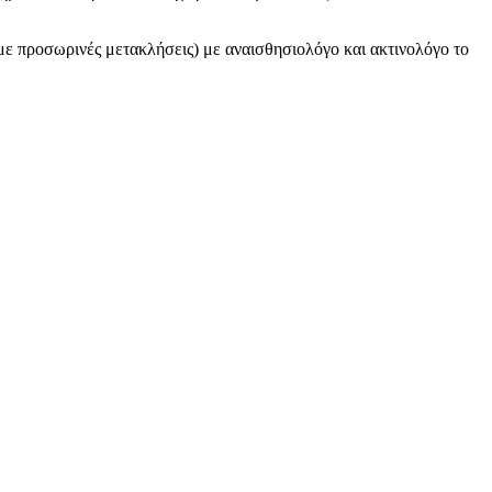
 με προσωρινές μετακλήσεις) με αναισθησιολόγο και ακτινολόγο το