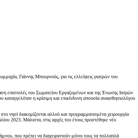
μαχία, Γιάννης Μπουρνούς, για τις ελλείψεις γιατρών του
βάση επιστολές του Σωματείου Εργαζομένων και της Ένωσης Ιατρών
καταγγελόταν η κρίσιμη και επικίνδυνη απουσία αναισθησιολόγου
στο νησί διακομίζονται αλλού και προγραμματισμένα χειρουργία
ιλίου 2023. Μάλιστα, στις αρχές του έτους προστέθηκε νέο
ήμνου, που πρέπει να διαχειριστούν μόνοι τους τα πολλαπλά