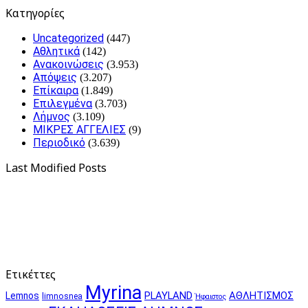
Kατηγορίες
Uncategorized
(447)
Αθλητικά
(142)
Ανακοινώσεις
(3.953)
Απόψεις
(3.207)
Επίκαιρα
(1.849)
Επιλεγμένα
(3.703)
Λήμνος
(3.109)
ΜΙΚΡΕΣ ΑΓΓΕΛΙΕΣ
(9)
Περιοδικό
(3.639)
Last Modified Posts
Ετικέττες
Myrina
PLAYLAND
ΑΘΛΗΤΙΣΜΟΣ
Lemnos
limnosnea
Ήφαιστος