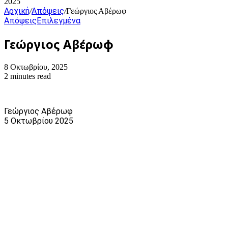
2025
Αρχική
Απόψεις
/
/
Γεώργιος Αβέρωφ
Απόψεις
Επιλεγμένα
Γεώργιος Αβέρωφ
8 Οκτωβρίου, 2025
2 minutes read
Γεώργιος Αβέρωφ
5 Οκτωβρίου 2025