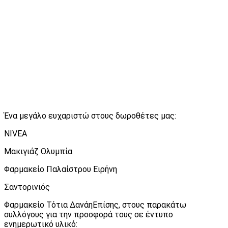
Ένα μεγάλο ευχαριστώ στους δωροθέτες μας:
NIVEA
Μακιγιάζ Ολυμπία
Φαρμακείο Παλαίστρου Ειρήνη
Σαντορινιός
Φαρμακείο Τότια ΔανάηΕπίσης, στους παρακάτω
συλλόγους για την προσφορά τους σε έντυπο
ενημερωτικό υλικό: