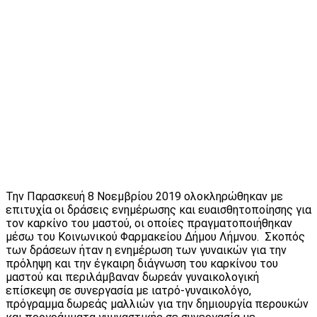
Την Παρασκευή 8 Νοεμβρίου 2019 ολοκληρώθηκαν με
επιτυχία οι δράσεις ενημέρωσης και ευαισθητοποίησης για
τον καρκίνο του μαστού, οι οποίες πραγματοποιήθηκαν
μέσω του Κοινωνικού Φαρμακείου Δήμου Λήμνου. Σκοπός
των δράσεων ήταν η ενημέρωση των γυναικών για την
πρόληψη και την έγκαιρη διάγνωση του καρκίνου του
μαστού και περιλάμβαναν δωρεάν γυναικολογική
επίσκεψη σε συνεργασία με ιατρό-γυναικολόγο,
πρόγραμμα δωρεάς μαλλιών για την δημιουργία περουκών