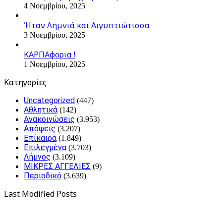
4 Νοεμβρίου, 2025
Ήταν Λημνιά και Αιγυπτιώτισσα
3 Νοεμβρίου, 2025
ΚΑΡΠΑφορια !
1 Νοεμβρίου, 2025
Kατηγορίες
Uncategorized
(447)
Αθλητικά
(142)
Ανακοινώσεις
(3.953)
Απόψεις
(3.207)
Επίκαιρα
(1.849)
Επιλεγμένα
(3.703)
Λήμνος
(3.109)
ΜΙΚΡΕΣ ΑΓΓΕΛΙΕΣ
(9)
Περιοδικό
(3.639)
Last Modified Posts