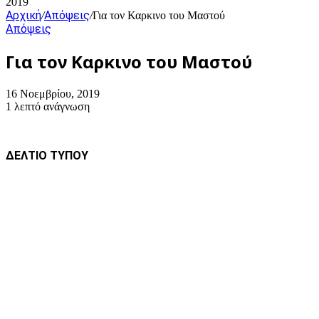
2019
Αρχική
Απόψεις
/
/
Για τον Καρκινο του Μαστού
Απόψεις
Για τον Καρκινο του Μαστού
16 Νοεμβρίου, 2019
1 λεπτό ανάγνωση
ΔΕΛΤΙΟ ΤΥΠΟΥ