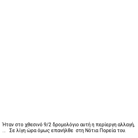
Ήταν στο χθεσινό 9/2 δρομολόγιο αυτή η περίεργη αλλαγή,
… Σε λίγη ώρα όμως επανήλθε στη Νότια Πορεία του.