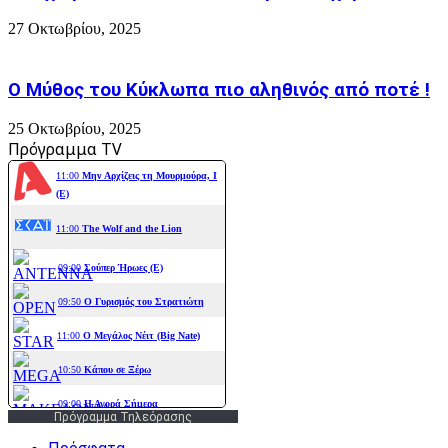
27 Οκτωβρίου, 2025
Ο Μύθος του Κύκλωπα πιο αληθινός από ποτέ !
25 Οκτωβρίου, 2025
Πρόγραμμα TV
Πρόγραμμα Τηλεόρασης