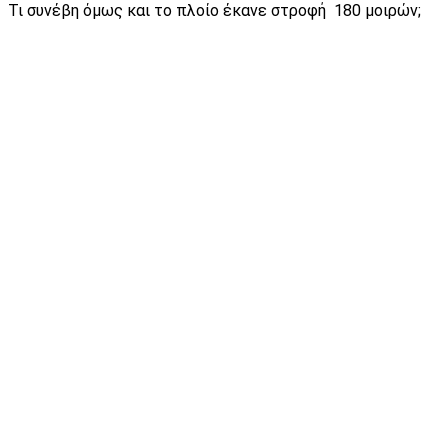
Τι συνέβη όμως και το πλοίο έκανε στροφή 180 μοιρών;