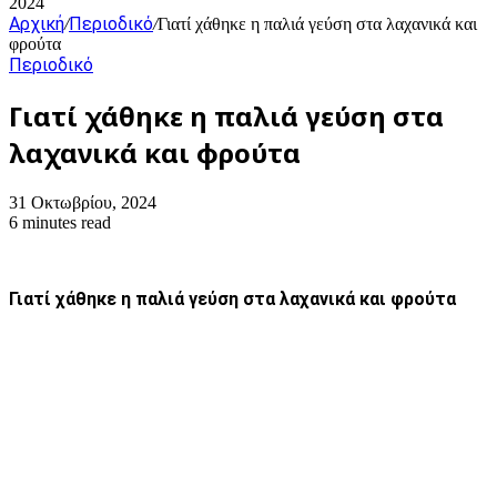
2024
Αρχική
Περιοδικό
/
/
Γιατί χάθηκε η παλιά γεύση στα λαχανικά και
φρούτα
Περιοδικό
Γιατί χάθηκε η παλιά γεύση στα
λαχανικά και φρούτα
31 Οκτωβρίου, 2024
6 minutes read
Γιατί χάθηκε η παλιά γεύση στα λαχανικά και φρούτα