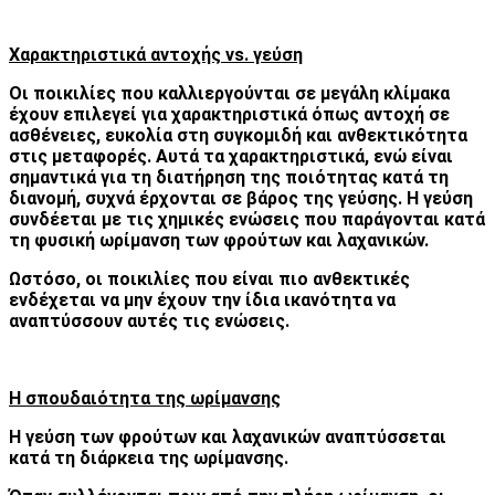
Χαρακτηριστικά αντοχής vs. γεύση
Οι ποικιλίες που καλλιεργούνται σε μεγάλη κλίμακα
έχουν επιλεγεί για χαρακτηριστικά όπως αντοχή σε
ασθένειες, ευκολία στη συγκομιδή και ανθεκτικότητα
στις μεταφορές. Αυτά τα χαρακτηριστικά, ενώ είναι
σημαντικά για τη διατήρηση της ποιότητας κατά τη
διανομή, συχνά έρχονται σε βάρος της γεύσης. Η γεύση
συνδέεται με τις χημικές ενώσεις που παράγονται κατά
τη φυσική ωρίμανση των φρούτων και λαχανικών.
Ωστόσο, οι ποικιλίες που είναι πιο ανθεκτικές
ενδέχεται να μην έχουν την ίδια ικανότητα να
αναπτύσσουν αυτές τις ενώσεις.
Η σπουδαιότητα της ωρίμανσης
Η γεύση των φρούτων και λαχανικών αναπτύσσεται
κατά τη διάρκεια της ωρίμανσης.