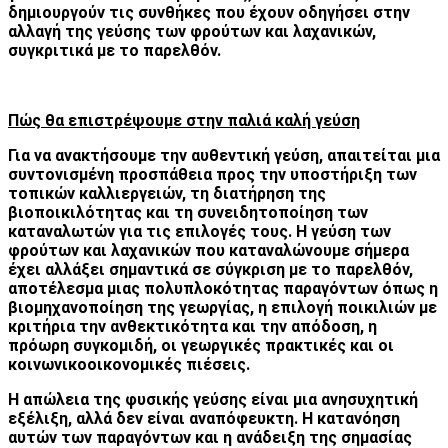
δημιουργούν τις συνθήκες που έχουν οδηγήσει στην
αλλαγή της γεύσης των φρούτων και λαχανικών,
συγκριτικά με το παρελθόν.
Πώς θα επιστρέψουμε στην παλιά καλή γεύση
Για να ανακτήσουμε την αυθεντική γεύση, απαιτείται μια
συντονισμένη προσπάθεια προς την υποστήριξη των
τοπικών καλλιεργειών, τη διατήρηση της
βιοποικιλότητας και τη συνειδητοποίηση των
καταναλωτών για τις επιλογές τους. Η γεύση των
φρούτων και λαχανικών που καταναλώνουμε σήμερα
έχει αλλάξει σημαντικά σε σύγκριση με το παρελθόν,
αποτέλεσμα μιας πολυπλοκότητας παραγόντων όπως η
βιομηχανοποίηση της γεωργίας, η επιλογή ποικιλιών με
κριτήρια την ανθεκτικότητα και την απόδοση, η
πρόωρη συγκομιδή, οι γεωργικές πρακτικές και οι
κοινωνικοοικονομικές πιέσεις.
Η απώλεια της φυσικής γεύσης είναι μια ανησυχητική
εξέλιξη, αλλά δεν είναι αναπόφευκτη. Η κατανόηση
αυτών των παραγόντων και η ανάδειξη της σημασίας