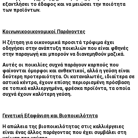
εξαντλήσει το έδαφος και να μειώσει την ποιότητα
των προϊόντων.
Κοινωνικοοικονομικοί Παράγοντες
Η ζήτηση για οικονομικά προσιτά τρόφιμα έχει
οδηγήσει στην ανάπτυξη ποικιλιών που είναι φθηνές
στην παραγωγή και μπορούν να διανεμηθούν μαζικά.
Αυτές οι ποικιλίες συχνά παράγουν καρπούς που
φαίνονται όμορφοι και ανθεκτικοί, αλλά η γεύση είναι
δεύτερη προτεραιότητα. Οι καταναλωτές, ιδιαίτερα σε
αστικά κέντρα, έχουν επίσης περιορισμένη πρόσβαση
σε τοπικά καλλιεργημένα, φρέσκα προϊόντα, τα οποία
συχνά έχουν καλύτερη γεύση.
Γενετική Εξαφάνιση και Βιοποικιλότητα
Η απώλεια της βιοποικιλότητας στις καλλιέργειες
είναι ένας άλλος παράγοντας που έχει συμβάλει στη