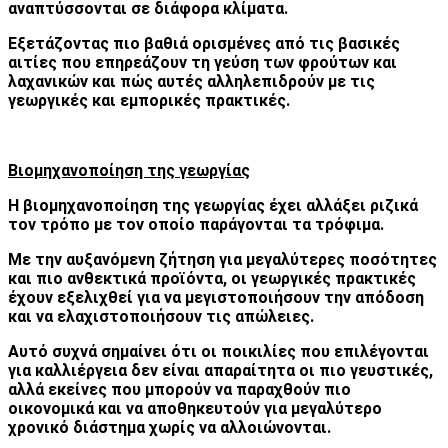
αναπτύσσονται σε διάφορα κλίματα.
Εξετάζοντας πιο βαθιά ορισμένες από τις βασικές
αιτίες που επηρεάζουν τη γεύση των φρούτων και
λαχανικών και πώς αυτές αλληλεπιδρούν με τις
γεωργικές και εμπορικές πρακτικές.
Βιομηχανοποίηση της γεωργίας
Η βιομηχανοποίηση της γεωργίας έχει αλλάξει ριζικά
τον τρόπο με τον οποίο παράγονται τα τρόφιμα.
Με την αυξανόμενη ζήτηση για μεγαλύτερες ποσότητες
και πιο ανθεκτικά προϊόντα, οι γεωργικές πρακτικές
έχουν εξελιχθεί για να μεγιστοποιήσουν την απόδοση
και να ελαχιστοποιήσουν τις απώλειες.
Αυτό συχνά σημαίνει ότι οι ποικιλίες που επιλέγονται
για καλλιέργεια δεν είναι απαραίτητα οι πιο γευστικές,
αλλά εκείνες που μπορούν να παραχθούν πιο
οικονομικά και να αποθηκευτούν για μεγαλύτερο
χρονικό διάστημα χωρίς να αλλοιώνονται.