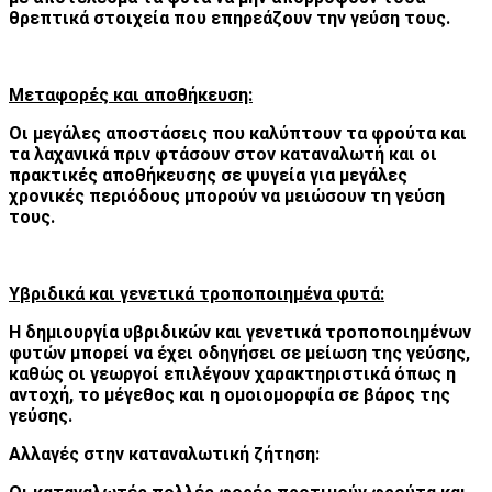
θρεπτικά στοιχεία που επηρεάζουν την γεύση τους.
Μεταφορές και αποθήκευση:
Οι μεγάλες αποστάσεις που καλύπτουν τα φρούτα και
τα λαχανικά πριν φτάσουν στον καταναλωτή και οι
πρακτικές αποθήκευσης σε ψυγεία για μεγάλες
χρονικές περιόδους μπορούν να μειώσουν τη γεύση
τους.
Υβριδικά και γενετικά τροποποιημένα φυτά:
Η δημιουργία υβριδικών και γενετικά τροποποιημένων
φυτών μπορεί να έχει οδηγήσει σε μείωση της γεύσης,
καθώς οι γεωργοί επιλέγουν χαρακτηριστικά όπως η
αντοχή, το μέγεθος και η ομοιομορφία σε βάρος της
γεύσης.
Αλλαγές στην καταναλωτική ζήτηση: