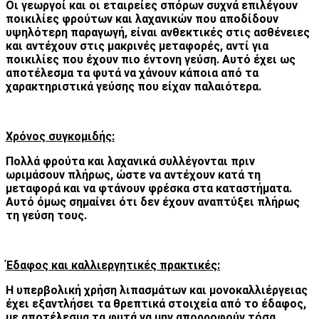
Οι γεωργοί και οι εταιρείες σπόρων συχνά επιλέγουν
ποικιλίες φρούτων και λαχανικών που αποδίδουν
υψηλότερη παραγωγή, είναι ανθεκτικές στις ασθένειες
και αντέχουν στις μακρινές μεταφορές, αντί για
ποικιλίες που έχουν πιο έντονη γεύση. Αυτό έχει ως
αποτέλεσμα τα φυτά να χάνουν κάποια από τα
χαρακτηριστικά γεύσης που είχαν παλαιότερα.
Χρόνος συγκομιδής:
Πολλά φρούτα και λαχανικά συλλέγονται πριν
ωριμάσουν πλήρως, ώστε να αντέχουν κατά τη
μεταφορά και να φτάνουν φρέσκα στα καταστήματα.
Αυτό όμως σημαίνει ότι δεν έχουν αναπτύξει πλήρως
τη γεύση τους.
Έδαφος και καλλιεργητικές πρακτικές:
Η υπερβολική χρήση λιπασμάτων και μονοκαλλιέργειας
έχει εξαντλήσει τα θρεπτικά στοιχεία από το έδαφος,
με αποτέλεσμα τα φυτά να μην απορροφούν τόσα