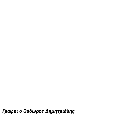
Γράφει ο Θόδωρος Δημητριάδης