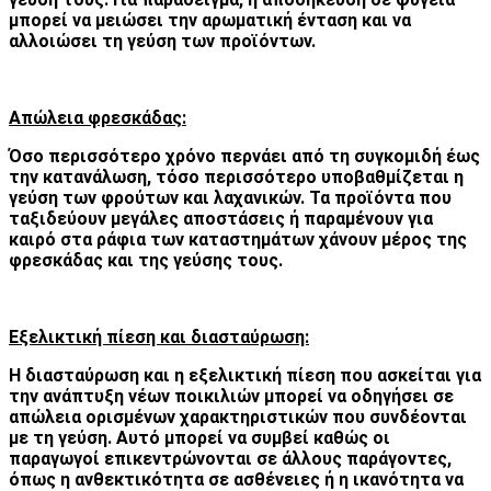
μπορεί να μειώσει την αρωματική ένταση και να
αλλοιώσει τη γεύση των προϊόντων.
Απώλεια φρεσκάδας:
Όσο περισσότερο χρόνο περνάει από τη συγκομιδή έως
την κατανάλωση, τόσο περισσότερο υποβαθμίζεται η
γεύση των φρούτων και λαχανικών. Τα προϊόντα που
ταξιδεύουν μεγάλες αποστάσεις ή παραμένουν για
καιρό στα ράφια των καταστημάτων χάνουν μέρος της
φρεσκάδας και της γεύσης τους.
Εξελικτική πίεση και διασταύρωση:
Η διασταύρωση και η εξελικτική πίεση που ασκείται για
την ανάπτυξη νέων ποικιλιών μπορεί να οδηγήσει σε
απώλεια ορισμένων χαρακτηριστικών που συνδέονται
με τη γεύση. Αυτό μπορεί να συμβεί καθώς οι
παραγωγοί επικεντρώνονται σε άλλους παράγοντες,
όπως η ανθεκτικότητα σε ασθένειες ή η ικανότητα να