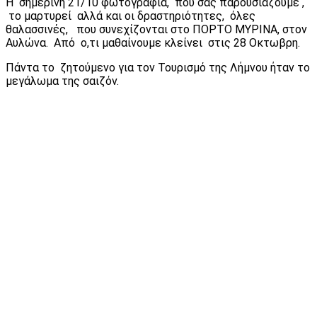
Η σημερινή 21/10 φωτογραφία, που σας παρουσιάζουμε ,
το μαρτυρεί αλλά και οι δραστηριότητες, όλες
θαλασσινές, που συνεχίζονται στο ΠΟΡΤΟ ΜΥΡΙΝΑ, στον
Αυλώνα. Από ο,τι μαθαίνουμε κλείνει στις 28 Οκτωβρη.
Πάντα το ζητούμενο για τον Τουρισμό της Λήμνου ήταν το
μεγάλωμα της σαιζόν.