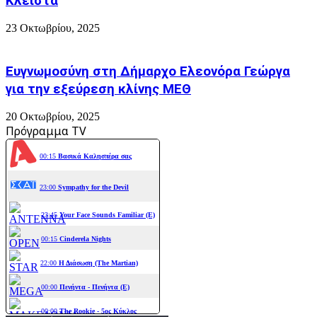
Κλειστά
23 Οκτωβρίου, 2025
Ευγνωμοσύνη στη Δήμαρχο Ελεονόρα Γεώργα
για την εξεύρεση κλίνης ΜΕΘ
20 Οκτωβρίου, 2025
Πρόγραμμα TV