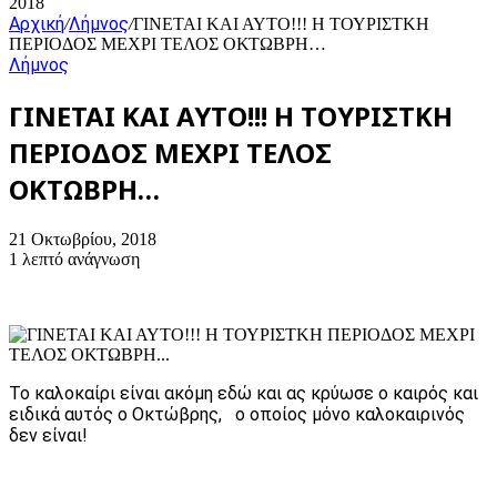
2018
Αρχική
Λήμνος
/
/
ΓΙΝΕΤΑΙ ΚΑΙ ΑΥΤΟ!!! Η ΤΟΥΡΙΣΤΚΗ
ΠΕΡΙΟΔΟΣ ΜΕΧΡΙ ΤΕΛΟΣ ΟΚΤΩΒΡΗ…
Λήμνος
ΓΙΝΕΤΑΙ ΚΑΙ ΑΥΤΟ!!! Η ΤΟΥΡΙΣΤΚΗ
ΠΕΡΙΟΔΟΣ ΜΕΧΡΙ ΤΕΛΟΣ
ΟΚΤΩΒΡΗ…
21 Οκτωβρίου, 2018
1 λεπτό ανάγνωση
Το καλοκαίρι είναι ακόμη εδώ και ας κρύωσε ο καιρός και
ειδικά αυτός ο Οκτώβρης, ο οποίος μόνο καλοκαιρινός
δεν είναι!