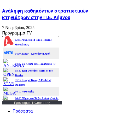
Ανάληψη καθηκόντων στρατιωτικών
κτηνιάτρων στην Π.Ε. Λήμνου
7 Νοεμβρίου, 2025
Πρόγραμμα TV
Πρόγραμμα Τηλεόρασης
Πρόσφατα