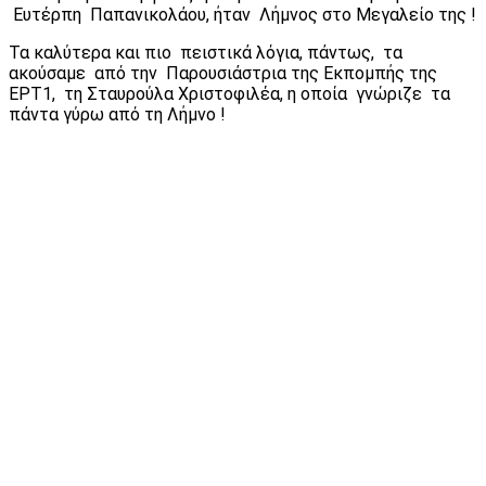
Ευτέρπη Παπανικολάου, ήταν Λήμνος στο Μεγαλείο της !
Τα καλύτερα και πιο πειστικά λόγια, πάντως, τα
ακούσαμε από την Παρουσιάστρια της Εκπομπής της
ΕΡΤ1, τη Σταυρούλα Χριστοφιλέα, η οποία γνώριζε τα
πάντα γύρω από τη Λήμνο !