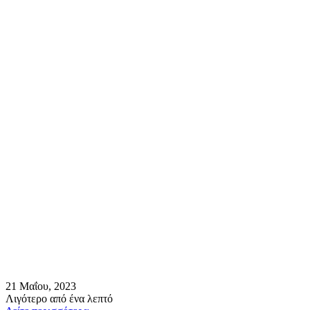
21 Μαΐου, 2023
Λιγότερο από ένα λεπτό