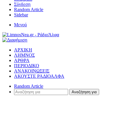
Σύνδεση
Random Article
Sidebar
Μενού
ΑΡΧΙΚΗ
ΛΗΜΝΟΣ
ΑΡΘΡΑ
ΠΕΡΙΟΔΙΚΟ
ΑΝΑΚΟΙΝΩΣΕΙΣ
ΑΚΟΥΣΤΕ ΡΑΔΙΟΑΛΦΑ
Random Article
Αναζήτηση για