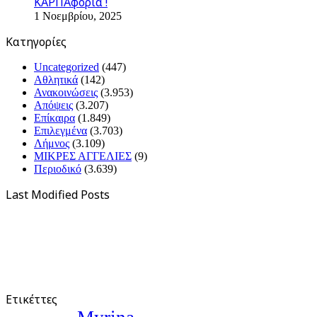
ΚΑΡΠΑφορια !
1 Νοεμβρίου, 2025
Kατηγορίες
Uncategorized
(447)
Αθλητικά
(142)
Ανακοινώσεις
(3.953)
Απόψεις
(3.207)
Επίκαιρα
(1.849)
Επιλεγμένα
(3.703)
Λήμνος
(3.109)
ΜΙΚΡΕΣ ΑΓΓΕΛΙΕΣ
(9)
Περιοδικό
(3.639)
Last Modified Posts
Ετικέττες