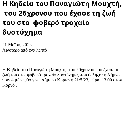
Η Κηδεία του Παναγιώτη Μουχτή,
του 26χρονου που έχασε τη ζωή
του στο φοβερό τροχαίο
δυστύχημα
21 Μαΐου, 2023
Λιγότερο από ένα λεπτό
Η Κηδεία του Παναγιώτη Μουχτή, του 26χρονου που έχασε τη
ζωή του στο φοβερό τροχαίο δυστύχημα, που έπληξε τη Λήμνο
πριν 4 μέρες θα γίνει σήμερα Κυριακή 21/5/23, ώρα 13.00 στον
Κορνό .