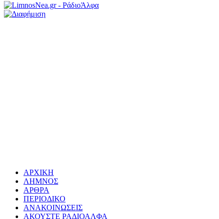
ΑΡΧΙΚΗ
ΛΗΜΝΟΣ
ΑΡΘΡΑ
ΠΕΡΙΟΔΙΚΟ
ΑΝΑΚΟΙΝΩΣΕΙΣ
ΑΚΟΥΣΤΕ ΡΑΔΙΟΑΛΦΑ