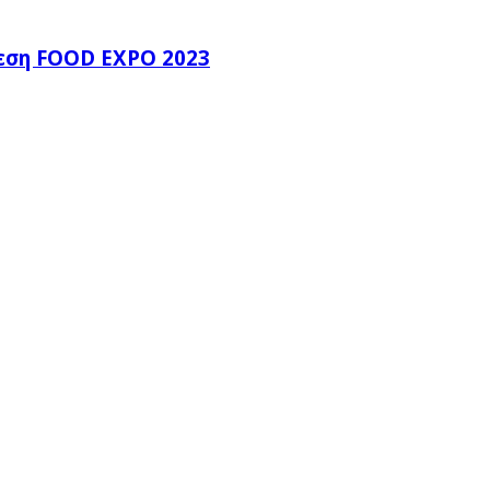
θεση FOOD EXPO 2023