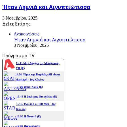
Ήταν Λημνιά και Αιγυπτιώτισσα
3 Νοεμβρίου, 2025
Δείτε Επίσης
Close
Ανακοινώσεις
Ήταν Λημνιά και Αιγυπτιώτισσα
3 Νοεμβρίου, 2025
Πρόγραμμα TV