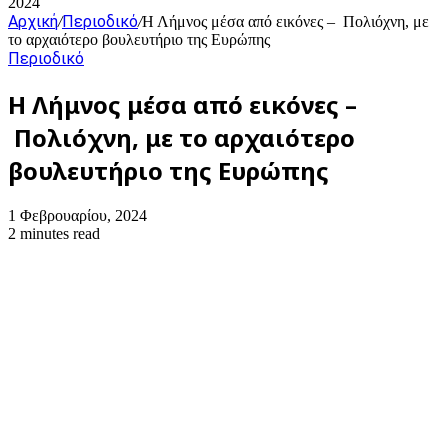
2024
Αρχική
Περιοδικό
/
/
Η Λήμνος μέσα από εικόνες – Πολιόχνη, με
το αρχαιότερο βουλευτήριο της Ευρώπης
Περιοδικό
Η Λήμνος μέσα από εικόνες –
Πολιόχνη, με το αρχαιότερο
βουλευτήριο της Ευρώπης
1 Φεβρουαρίου, 2024
2 minutes read