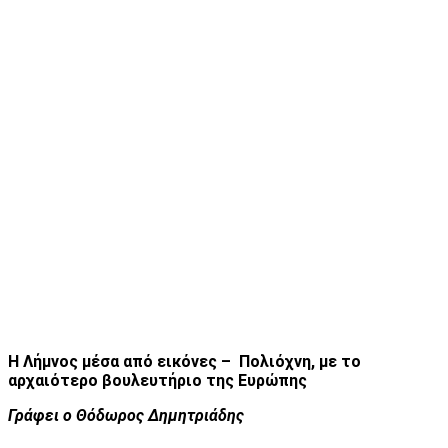
Η Λήμνος μέσα από εικόνες – Πολιόχνη, με το
αρχαιότερο βουλευτήριο της Ευρώπης
Γράφει ο Θόδωρος Δημητριάδης