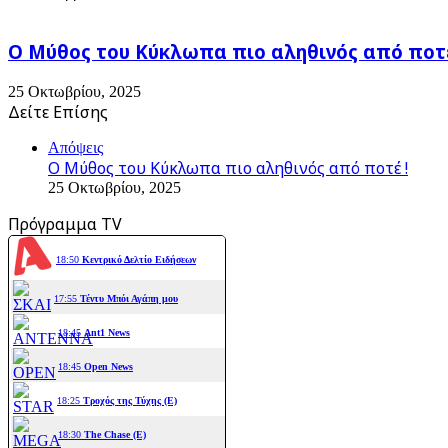
Ο Μύθος του Κύκλωπα πιο αληθινός από ποτέ
25 Οκτωβρίου, 2025
Δείτε Επίσης
Close
Απόψεις
Ο Μύθος του Κύκλωπα πιο αληθινός από ποτέ !
25 Οκτωβρίου, 2025
Πρόγραμμα TV