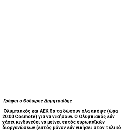
Γράφει ο Θόδωρος Δημητριάδης
Ολυμπιακός και ΑΕΚ θα τα δώσουν όλα απόψε (ώρα
20:00 Cosmote) για να νικήσουν. Ο Ολυμπιακός εάν
χάσει κινδυνεύει να μείνει εκτός ευρωπαϊκών
διοργανώσεων (εκτός μόνον εάν νικήσει στον τελικό