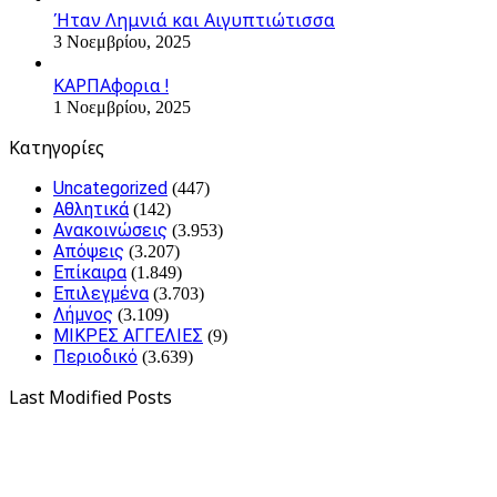
Ήταν Λημνιά και Αιγυπτιώτισσα
3 Νοεμβρίου, 2025
ΚΑΡΠΑφορια !
1 Νοεμβρίου, 2025
Kατηγορίες
Uncategorized
(447)
Αθλητικά
(142)
Ανακοινώσεις
(3.953)
Απόψεις
(3.207)
Επίκαιρα
(1.849)
Επιλεγμένα
(3.703)
Λήμνος
(3.109)
ΜΙΚΡΕΣ ΑΓΓΕΛΙΕΣ
(9)
Περιοδικό
(3.639)
Last Modified Posts