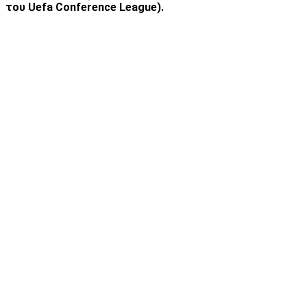
του Uefa Conference League).