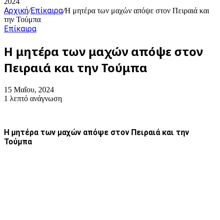
2024
Αρχική
Επίκαιρα
/
/
Η μητέρα των μαχών απόψε στον Πειραιά και
την Τούμπα
Επίκαιρα
Η μητέρα των μαχών απόψε στον
Πειραιά και την Τούμπα
15 Μαΐου, 2024
1 λεπτό ανάγνωση
Η μητέρα των μαχών απόψε στον Πειραιά και την
Τούμπα