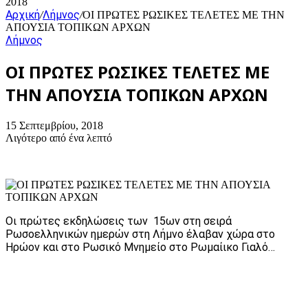
2018
Αρχική
Λήμνος
/
/
ΟΙ ΠΡΩΤΕΣ ΡΩΣΙΚΕΣ ΤΕΛΕΤΕΣ ΜΕ ΤΗΝ
ΑΠΟΥΣΙΑ ΤΟΠΙΚΩΝ ΑΡΧΩΝ
Λήμνος
ΟΙ ΠΡΩΤΕΣ ΡΩΣΙΚΕΣ ΤΕΛΕΤΕΣ ΜΕ
ΤΗΝ ΑΠΟΥΣΙΑ ΤΟΠΙΚΩΝ ΑΡΧΩΝ
15 Σεπτεμβρίου, 2018
Λιγότερο από ένα λεπτό
Οι πρώτες εκδηλώσεις των 15ων στη σειρά
Ρωσοελληνικών ημερών στη Λήμνο έλαβαν χώρα στο
Ηρώον και στο Ρωσικό Μνημείο στο Ρωμαίικο Γιαλό…