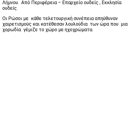
Λήμνου. Από Περιφέρεια – Επαρχείο ουδείς , Εκκλησία
ουδείς.
Οι Ρώσοι με κάθε τελετουργική συνέπεια απηύθυναν
χαιρετισμούς και κατέθεσαν λουλούδια των ώρα που μια
χορωδία γέμιζε το χώρο με ηχοχρώματα.