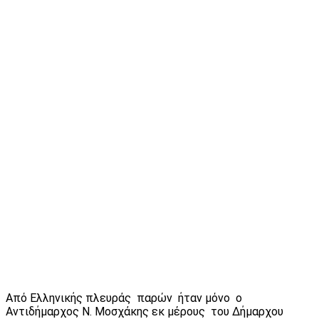
Από Ελληνικής πλευράς παρών ήταν μόνο ο
Αντιδήμαρχος Ν. Μοσχάκης εκ μέρους του Δήμαρχου