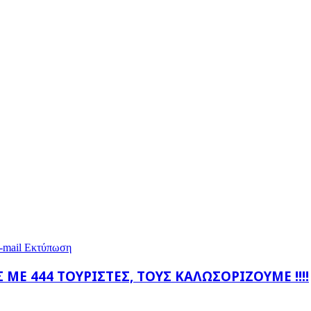
-mail
Εκτύπωση
Σ ΜΕ 444 ΤΟΥΡΙΣΤΕΣ, ΤΟΥΣ ΚΑΛΩΣΟΡΙΖΟΥΜΕ !!!!