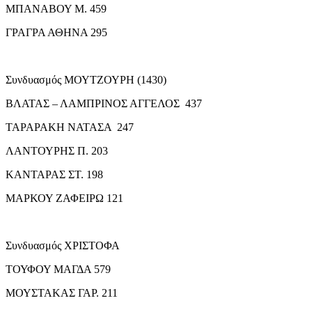
ΜΠΑΝΑΒΟΥ Μ. 459
ΓΡΑΓΡΑ ΑΘΗΝΑ 295
Συνδυασμός ΜΟΥΤΖΟΥΡΗ (1430)
ΒΛΑΤΑΣ – ΛΑΜΠΡΙΝΟΣ ΑΓΓΕΛΟΣ 437
ΤΑΡΑΡΑΚΗ ΝΑΤΑΣΑ 247
ΛΑΝΤΟΥΡΗΣ Π. 203
ΚΑΝΤΑΡΑΣ ΣΤ. 198
ΜΑΡΚΟΥ ΖΑΦΕΙΡΩ 121
Συνδυασμός ΧΡΙΣΤΟΦΑ
ΤΟΥΦΟΥ ΜΑΓΔΑ 579
ΜΟΥΣΤΑΚΑΣ ΓΑΡ. 211