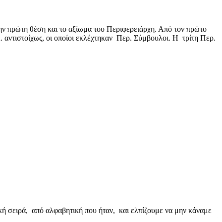
ν πρώτη θέση και το αξίωμα του Περιφερειάρχη. Από τον πρώτο
 αντιστοίχως, οι οποίοι εκλέχτηκαν Περ. Σύμβουλοι. Η τρίτη Περ.
πό αλφαβητική που ήταν, και ελπίζουμε να μην κάναμε