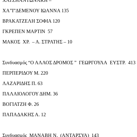
ΧΑΤΖΗΑΝΤΩΝΑΚΗ –
ΧΑ”Ι”ΔΕΜΕΝΟΥ ΙΩΑΝΝΑ 135
ΒΡΑΚΑΤΖΕΛΗ ΣΟΦΙΑ 120
ΓΚΡΕΠΕΝ ΜΑΡΤΙΝ 57
ΜΑΚΟΣ ΧΡ. – Α. ΣΤΡΑΤΗΣ – 10
Συνδυασμός “Ο ΑΛΛΟΣ ΔΡΟΜΟΣ ” ΓΕΩΡΓΟΥΛΑ ΕΥΣΤΡ. 413
ΠΕΡΠΕΡΙΔΟΥ Μ. 220
ΛΑΖΑΡΙΔΗΣ Π. 63
ΠΑΛΑΙΟΛΟΓΟΥ ΔΗΜ. 36
ΒΟΓΙΑΤΖΗ Φ. 26
ΠΑΠΑΔΑΚΗΣ Α. 12
Συνδυασμός ΜΑΝΑΒΗ Ν. (ΑΝΤΑΡΣΥΑ) 143