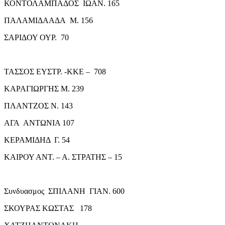
ΚΟΝΤΟΛΑΜΠΑΔΟΣ ΙΩΑΝ. 165
ΠΑΛΑΜΙΔΑΑΔΑ Μ. 156
ΣΑΡΙΔΟΥ ΟΥΡ. 70
ΤΑΣΣΟΣ ΕΥΣΤΡ. -ΚΚΕ – 708
ΚΑΡΑΓΙΩΡΓΗΣ Μ. 239
ΠΛΑΝΤΖΟΣ Ν. 143
ΑΓΑ ΑΝΤΩΝΙΑ 107
ΚΕΡΑΜΙΔΗΔ Γ. 54
ΚΑΙΡΟΥ ΑΝΤ. – Α. ΣΤΡΑΤΗΣ – 15
Συνδυασμος ΣΠΙΛΑΝΗ ΓΙΑΝ. 600
ΣΚΟΥΡΑΣ ΚΩΣΤΑΣ 178