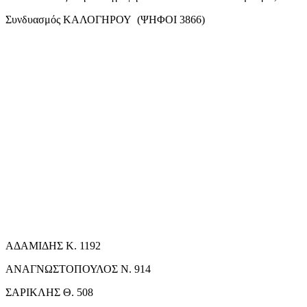
Συνδυασμός ΚΑΛΟΓΗΡΟΥ (ΨΗΦΟΙ 3866)
ΑΔΑΜΙΔΗΣ Κ. 1192
ΑΝΑΓΝΩΣΤΟΠΟΥΛΟΣ Ν. 914
ΣΑΡΙΚΛΗΣ Θ. 508