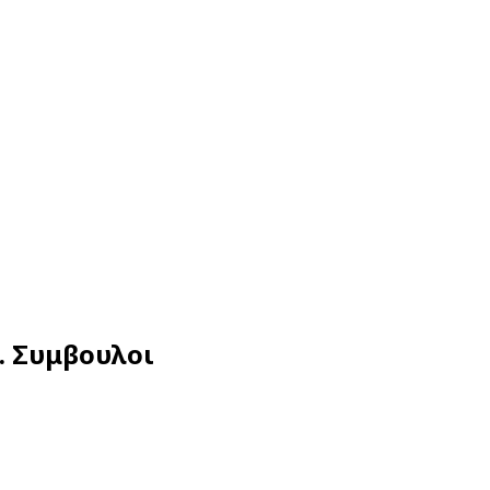
ρ. Συμβουλοι