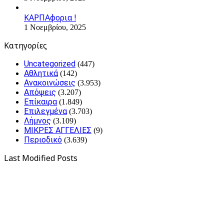
ΚΑΡΠΑφορια !
1 Νοεμβρίου, 2025
Kατηγορίες
Uncategorized
(447)
Αθλητικά
(142)
Ανακοινώσεις
(3.953)
Απόψεις
(3.207)
Επίκαιρα
(1.849)
Επιλεγμένα
(3.703)
Λήμνος
(3.109)
ΜΙΚΡΕΣ ΑΓΓΕΛΙΕΣ
(9)
Περιοδικό
(3.639)
Last Modified Posts