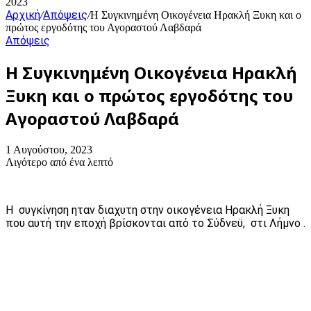
2023
Αρχική
Απόψεις
/
/
Η Συγκινημένη Οικογένεια Ηρακλή Ξυκη και ο
πρώτος εργοδότης του Αγοραστού Λαβδαρά
Απόψεις
Η Συγκινημένη Οικογένεια Ηρακλή
Ξυκη και ο πρώτος εργοδότης του
Αγοραστού Λαβδαρά
1 Αυγούστου, 2023
Λιγότερο από ένα λεπτό
Η συγκίνηση ηταν διαχυτη στην οικογένεια Ηρακλή Ξυκη
που αυτή την εποχή βρίσκονται από το Σύδνεϋ, στι Λήμνο .