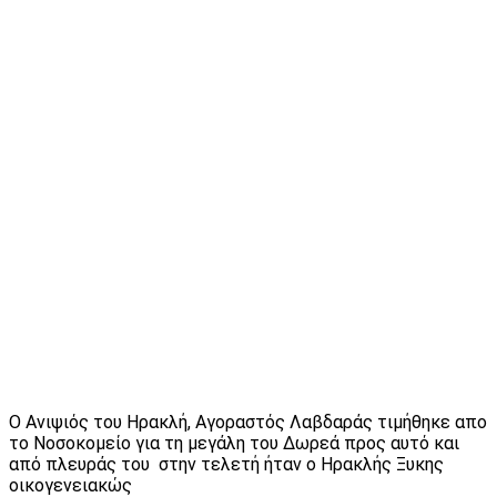
Ο Ανιψιός του Ηρακλή, Αγοραστός Λαβδαράς τιμήθηκε απο
το Νοσοκομείο για τη μεγάλη του Δωρεά προς αυτό και
από πλευράς του στην τελετή ήταν ο Ηρακλής Ξυκης
οικογενειακώς