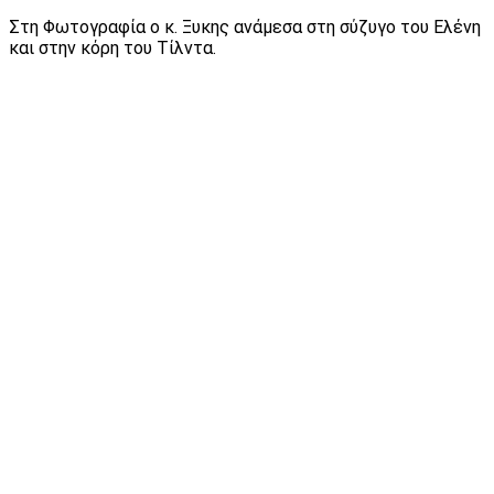
Στη Φωτογραφία ο κ. Ξυκης ανάμεσα στη σύζυγο του Ελένη
και στην κόρη του Τίλντα.