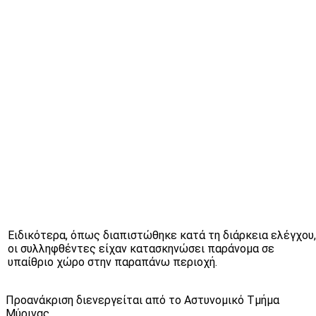
Ειδικότερα, όπως διαπιστώθηκε κατά τη διάρκεια ελέγχου,
οι συλληφθέντες είχαν κατασκηνώσει παράνομα σε
υπαίθριο χώρο στην παραπάνω περιοχή.
Προανάκριση διενεργείται από το Αστυνομικό Τμήμα
Μύρινας