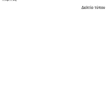
Δελτίο τύπου