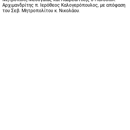
Αρχιμανδρίτης π. Ιερόθεος Καλογερόπουλος, με απόφαση
του Σεβ. Μητροπολίτου κ. Νικολάου.