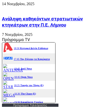
14 Νοεμβρίου, 2025
Ανάληψη καθηκόντων στρατιωτικών
κτηνιάτρων στην Π.Ε. Λήμνου
7 Νοεμβρίου, 2025
Πρόγραμμα TV
Πρόγραμμα Τηλεόρασης