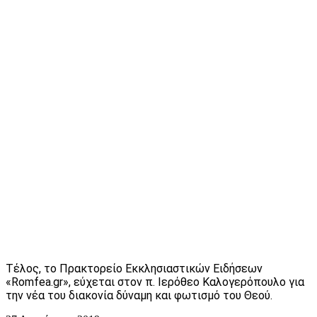
Τέλος, το Πρακτορείο Εκκλησιαστικών Ειδήσεων
«Romfea.gr», εύχεται στον π. Ιερόθεο Καλογερόπουλο για
την νέα του διακονία δύναμη και φωτισμό του Θεού.