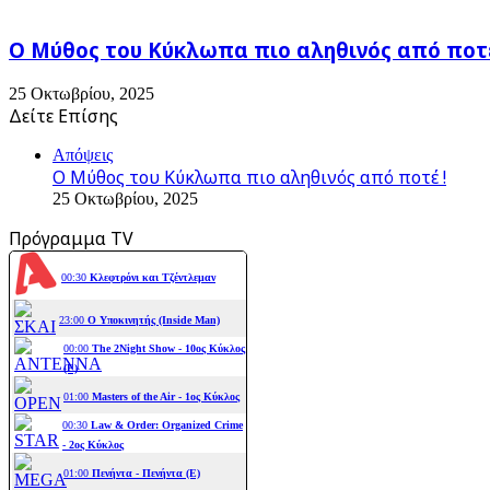
Ο Μύθος του Κύκλωπα πιο αληθινός από ποτέ
25 Οκτωβρίου, 2025
Δείτε Επίσης
Close
Απόψεις
Ο Μύθος του Κύκλωπα πιο αληθινός από ποτέ !
25 Οκτωβρίου, 2025
Πρόγραμμα TV