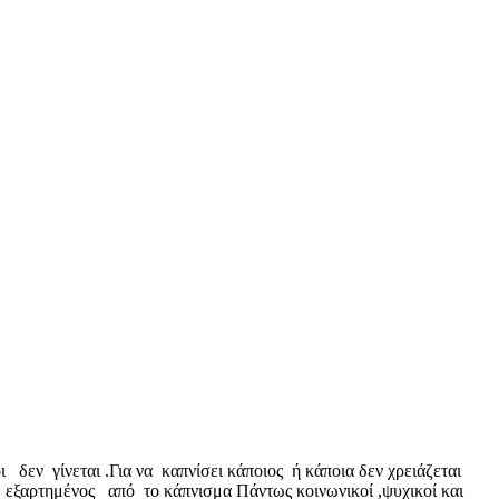
 δεν γίνεται .Για να καπνίσει κάποιος ή κάποια δεν χρειάζεται
ι εξαρτημένος από το κάπνισμα Πάντως κοινωνικοί ,ψυχικοί και