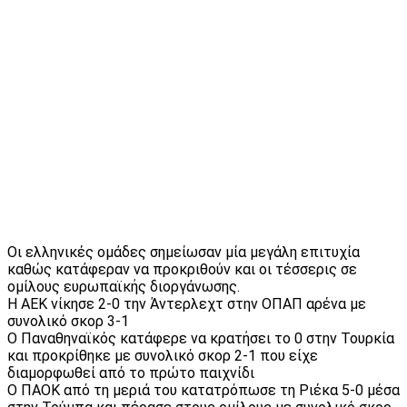
Οι ελληνικές ομάδες σημείωσαν μία μεγάλη επιτυχία
καθώς κατάφεραν να προκριθούν και οι τέσσερις σε
ομίλους ευρωπαϊκής διοργάνωσης.
Η ΑΕΚ νίκησε 2-0 την Άντερλεχτ στην ΟΠΑΠ αρένα με
συνολικό σκορ 3-1
Ο Παναθηναϊκός κατάφερε να κρατήσει το 0 στην Τουρκία
και προκρίθηκε με συνολικό σκορ 2-1 που είχε
διαμορφωθεί από το πρώτο παιχνίδι
Ο ΠΑΟΚ από τη μεριά του κατατρόπωσε τη Ριέκα 5-0 μέσα