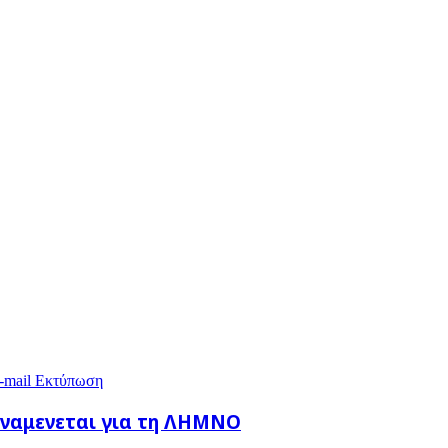
-mail
Εκτύπωση
 αναμενεται για τη ΛΗΜΝΟ