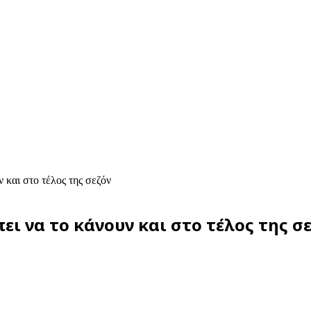
 και στο τέλος της σεζόν
ει να το κάνουν και στο τέλος της σ