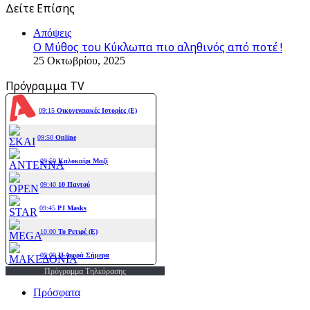
Δείτε Επίσης
Close
Απόψεις
Ο Μύθος του Κύκλωπα πιο αληθινός από ποτέ !
25 Οκτωβρίου, 2025
Πρόγραμμα TV
Πρόγραμμα Τηλεόρασης
Πρόσφατα